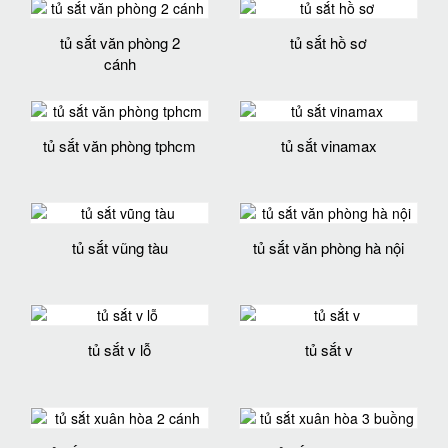
tủ sắt văn phòng 2
tủ sắt hồ sơ
cánh
tủ sắt văn phòng tphcm
tủ sắt vinamax
tủ sắt vũng tàu
tủ sắt văn phòng hà nội
tủ sắt v lỗ
tủ sắt v