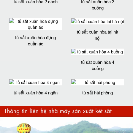
tủ sắt xuân hòa 2 cánh
tủ sắt xuân hòa 3
buồng
tủ sắt xuân hòa tại hà
tủ sắt xuân hòa đựng
nội
quần áo
tủ sắt xuân hòa 4
buồng
tủ sắt xuân hòa 4 ngăn
tủ sắt hải phòng