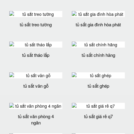
tủ sắt treo tường
tủ sắt gia đình hòa phát
tủ sắt tháo lắp
tủ sắt chính hãng
tủ sắt vân gỗ
tủ sắt ghép
tủ sắt văn phòng 4
tủ sắt giá rẻ q7
ngăn