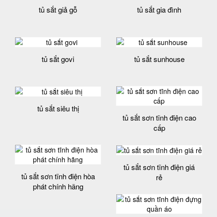
tủ sắt giả gỗ
tủ sắt gia đình
tủ sắt govi
tủ sắt sunhouse
tủ sắt siêu thị
tủ sắt sơn tĩnh điện cao
cấp
tủ sắt sơn tĩnh điện giá
tủ sắt sơn tĩnh điện hòa
rẻ
phát chính hãng