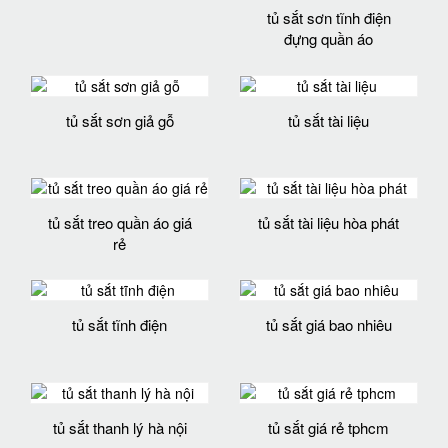
tủ sắt sơn tĩnh điện
đựng quần áo
tủ sắt sơn giả gỗ
tủ sắt tài liệu
tủ sắt treo quần áo giá
tủ sắt tài liệu hòa phát
rẻ
tủ sắt tĩnh điện
tủ sắt giá bao nhiêu
tủ sắt thanh lý hà nội
tủ sắt giá rẻ tphcm