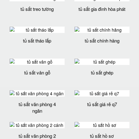
tủ sắt treo tường
tủ sắt gia đình hòa phát
tủ sắt tháo lắp
tủ sắt chính hãng
tủ sắt vân gỗ
tủ sắt ghép
tủ sắt văn phòng 4
tủ sắt giá rẻ q7
ngăn
tủ sắt văn phòng 2
tủ sắt hồ sơ