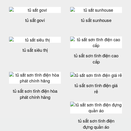
tủ sắt govi
tủ sắt sunhouse
tủ sắt siêu thị
tủ sắt sơn tĩnh điện cao
cấp
tủ sắt sơn tĩnh điện giá
tủ sắt sơn tĩnh điện hòa
rẻ
phát chính hãng
tủ sắt sơn tĩnh điện
đựng quần áo