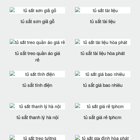
tủ sắt sơn giả gỗ
tủ sắt tài liệu
tủ sắt treo quần áo giá
tủ sắt tài liệu hòa phát
rẻ
tủ sắt tĩnh điện
tủ sắt giá bao nhiêu
tủ sắt thanh lý hà nội
tủ sắt giá rẻ tphcm