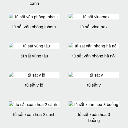
cánh
tủ sắt văn phòng tphcm
tủ sắt vinamax
tủ sắt vũng tàu
tủ sắt văn phòng hà nội
tủ sắt v lỗ
tủ sắt v
tủ sắt xuân hòa 2 cánh
tủ sắt xuân hòa 3
buồng