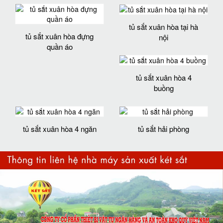
tủ sắt xuân hòa tại hà
tủ sắt xuân hòa đựng
nội
quần áo
tủ sắt xuân hòa 4
buồng
tủ sắt xuân hòa 4 ngăn
tủ sắt hải phòng