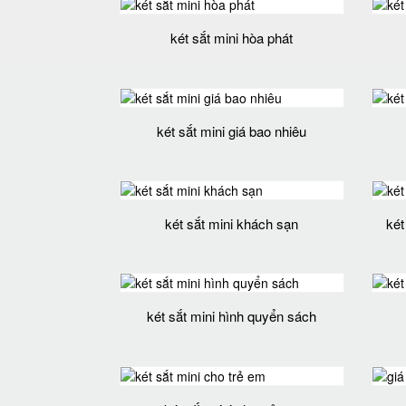
két sắt mini hòa phát
két sắt mini giá bao nhiêu
két sắt mini khách sạn
két
két sắt mini hình quyển sách