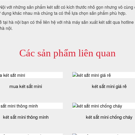
à Nội với những sản phẩm két sắt có kích thước nhỏ gọn nhưng vô cùng
sử dụng khác nhau mà chúng ta có thể lựa chọn sản phẩm phù hợp.
ẻ tại hà nội bạn có thể liên hệ với nhà máy sản xuất két sắt qua hotli
hà nội.
Các sản phẩm liên quan
mua két sắt mini
két sắt mini giá rẻ
két sắt mini thông minh
két sắt mini chống cháy