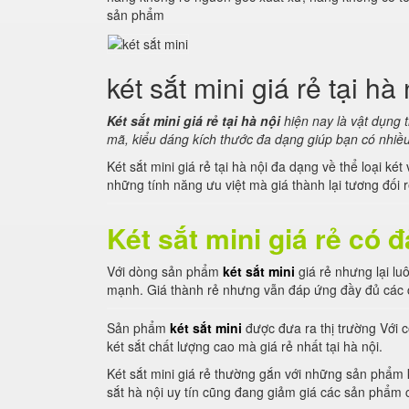
sản phẩm
két sắt mini giá rẻ tại hà 
Két sắt mini giá rẻ tại hà nội
hiện nay là vật dụng 
mã, kiểu dáng kích thước đa dạng giúp bạn có nhiều
Két sắt mini giá rẻ tại hà nội đa dạng về thể loại k
những tính năng ưu việt mà giá thành lại tương đối r
Két sắt mini giá rẻ có
Với dòng sản phẩm
két sắt mini
giá rẻ nhưng lại l
mạnh. Giá thành rẻ nhưng vẫn đáp ứng đầy đủ các c
Sản phẩm
két sắt mini
được đưa ra thị trường Với c
két sắt chất lượng cao mà giá rẻ nhất tại hà nội.
Két sắt mini giá rẻ thường gắn với những sản phẩm 
sắt hà nội uy tín cũng đang giảm giá các sản phẩm 