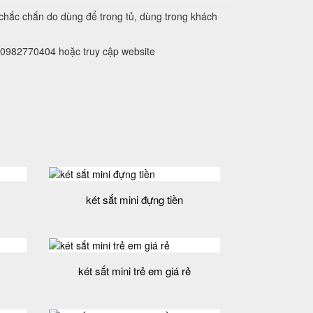
 chắc chắn do dùng để trong tủ, dùng trong khách
ne 0982770404 hoặc truy cập website
két sắt mini đựng tiền
két sắt mini trẻ em giá rẻ