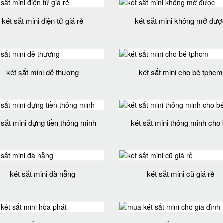
két sắt mini điện tử giá rẻ
két sắt mini không mở đượ
két sắt mini dễ thương
két sắt mini cho bé tphcm
 sắt mini đựng tiền thông minh
két sắt mini thông minh cho
két sắt mini đà nẵng
két sắt mini cũ giá rẻ