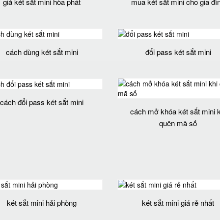
giá két sắt mini hòa phát
mua két sắt mini cho gia đì
cách dùng két sắt mini
đổi pass két sắt mini
cách đổi pass két sắt mini
cách mở khóa két sắt mini k
quên mã số
két sắt mini hải phòng
két sắt mini giá rẻ nhất