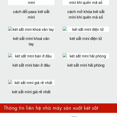
cách đổi pass két sắt
cách mở khóa két sắt
mini
mini khi quên mã số
két sắt mini khoá vân
két sắt mini điện tử
tay
két sắt mini bán ở đâu
két sắt mini hải phòng
két sắt mini giá rẻ nhất