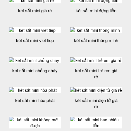
két sắt mini giá rẻ
két sắt mini đựng tiền
két sắt mini viet tiep
két sắt mini thông minh
két sắt mini chống cháy
két sắt mini trẻ em giá
rẻ
két sắt mini hòa phát
két sắt mini điện tử giá
rẻ