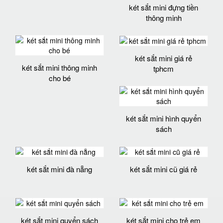
két sắt mini đựng tiền
thông minh
két sắt mini giá rẻ
két sắt mini thông minh
tphcm
cho bé
két sắt mini hình quyển
sách
két sắt mini đà nẵng
két sắt mini cũ giá rẻ
két sắt mini quyển sách
két sắt mini cho trẻ em