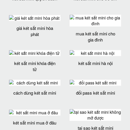
giá két sắt mini hòa
mua két sắt mini cho
phát
gia đình
két sắt mini khóa điện
két sắt mini hà nội
tử
cách dùng két sắt mini
đổi pass két sắt mini
két sắt mini mua ở đâu
tại sao két sắt mini