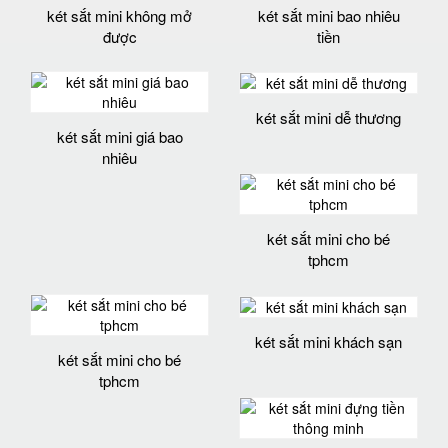
két sắt mini không mở
két sắt mini bao nhiêu
được
tiền
két sắt mini dễ thương
két sắt mini giá bao
nhiêu
két sắt mini cho bé
tphcm
két sắt mini khách sạn
két sắt mini cho bé
tphcm