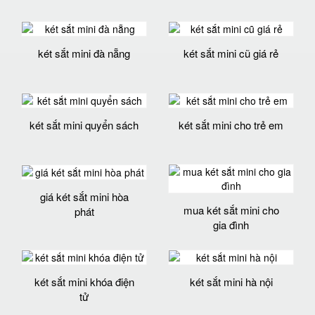
két sắt mini đà nẵng
két sắt mini cũ giá rẻ
két sắt mini quyển sách
két sắt mini cho trẻ em
giá két sắt mini hòa
mua két sắt mini cho
phát
gia đình
két sắt mini khóa điện
két sắt mini hà nội
tử