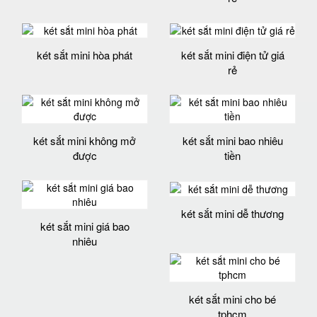
két sắt mini hòa phát
két sắt mini điện tử giá
rẻ
két sắt mini không mở
két sắt mini bao nhiêu
được
tiền
két sắt mini dễ thương
két sắt mini giá bao
nhiêu
két sắt mini cho bé
tphcm