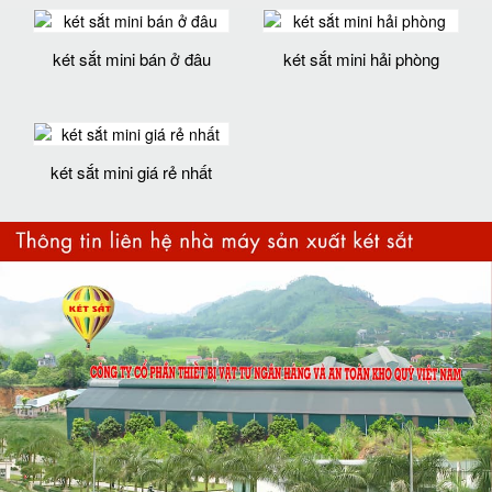
két sắt mini bán ở đâu
két sắt mini hải phòng
két sắt mini giá rẻ nhất