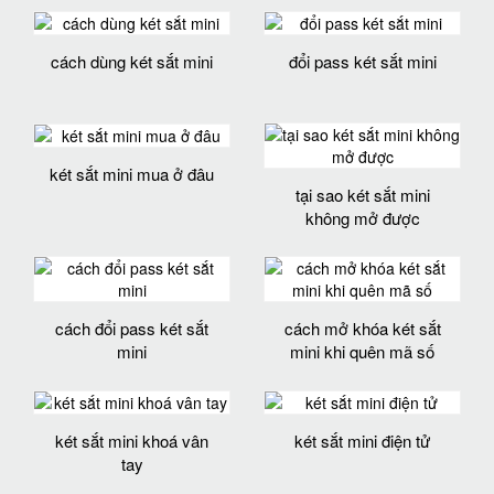
cách dùng két sắt mini
đổi pass két sắt mini
két sắt mini mua ở đâu
tại sao két sắt mini
không mở được
cách đổi pass két sắt
cách mở khóa két sắt
mini
mini khi quên mã số
két sắt mini khoá vân
két sắt mini điện tử
tay