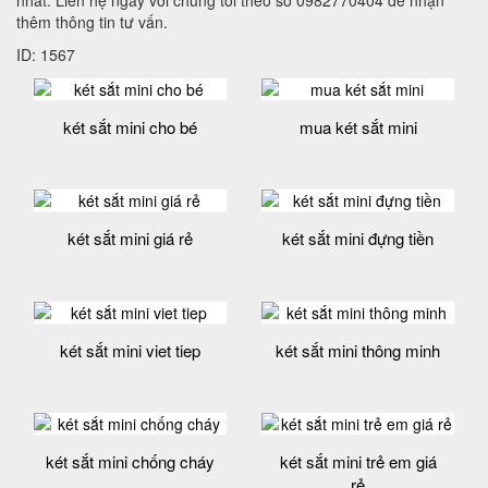
thêm thông tin tư vấn.
ID: 1567
két sắt mini cho bé
mua két sắt mini
két sắt mini giá rẻ
két sắt mini đựng tiền
két sắt mini viet tiep
két sắt mini thông minh
két sắt mini chống cháy
két sắt mini trẻ em giá
rẻ