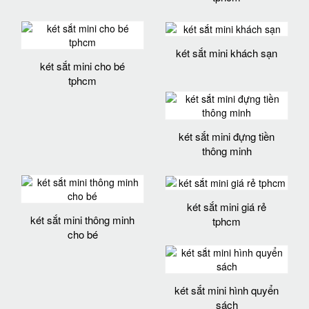
két sắt mini khách sạn
két sắt mini cho bé
tphcm
két sắt mini đựng tiền
thông minh
két sắt mini giá rẻ
két sắt mini thông minh
tphcm
cho bé
két sắt mini hình quyển
sách