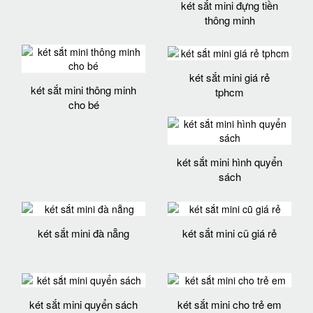
két sắt mini đựng tiền
thông minh
két sắt mini giá rẻ
két sắt mini thông minh
tphcm
cho bé
két sắt mini hình quyển
sách
két sắt mini đà nẵng
két sắt mini cũ giá rẻ
két sắt mini quyển sách
két sắt mini cho trẻ em