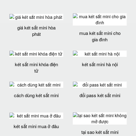
giá két sắt mini hòa
mua két sắt mini cho
phát
gia đình
két sắt mini khóa điện
két sắt mini hà nội
tử
cách dùng két sắt mini
đổi pass két sắt mini
két sắt mini mua ở đâu
tại sao két sắt mini