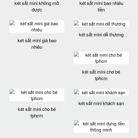
két sắt mini không mở
két sắt mini bao nhiêu
được
tiền
két sắt mini dễ thương
két sắt mini giá bao
nhiêu
két sắt mini cho bé
tphcm
két sắt mini khách sạn
két sắt mini cho bé
tphcm