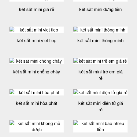
két sắt mini giá rẻ
két sắt mini đựng tiền
két sắt mini viet tiep
két sắt mini thông minh
két sắt mini chống cháy
két sắt mini trẻ em giá
rẻ
két sắt mini hòa phát
két sắt mini điện tử giá
rẻ