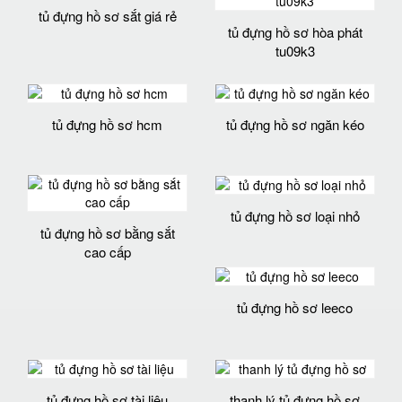
tủ đựng hồ sơ sắt giá rẻ
tủ đựng hồ sơ hòa phát
tu09k3
tủ đựng hồ sơ hcm
tủ đựng hồ sơ ngăn kéo
tủ đựng hồ sơ loại nhỏ
tủ đựng hồ sơ bằng sắt
cao cấp
tủ đựng hồ sơ leeco
tủ đựng hồ sơ tài liệu
thanh lý tủ đựng hồ sơ