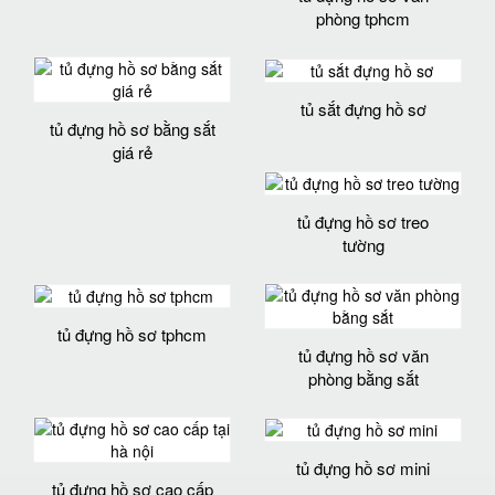
phòng tphcm
tủ sắt đựng hồ sơ
tủ đựng hồ sơ bằng sắt
giá rẻ
tủ đựng hồ sơ treo
tường
tủ đựng hồ sơ tphcm
tủ đựng hồ sơ văn
phòng bằng sắt
tủ đựng hồ sơ mini
tủ đựng hồ sơ cao cấp