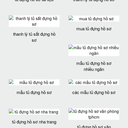
mua tủ đựng hồ sơ
thanh lý tủ sắt đựng hồ
sơ
mẫu tủ đựng hồ sơ
nhiều ngăn
mẫu tủ đựng hồ sơ
các mẫu tủ đựng hồ sơ
tủ đựng hồ sơ nha trang
tủ đựng hồ sơ văn