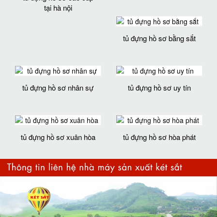
tại hà nội
tủ đựng hồ sơ bằng sắt
tủ đựng hồ sơ nhân sự
tủ đựng hồ sơ uy tín
tủ đựng hồ sơ xuân hòa
tủ đựng hồ sơ hòa phát