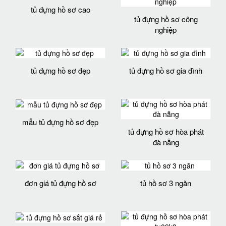
tủ đựng hồ sơ cao
tủ đựng hồ sơ công
nghiệp
tủ đựng hồ sơ đẹp
tủ đựng hồ sơ gia đình
mẫu tủ đựng hồ sơ đẹp
tủ đựng hồ sơ hòa phát
đà nẵng
đơn giá tủ đựng hồ sơ
tủ hồ sơ 3 ngăn