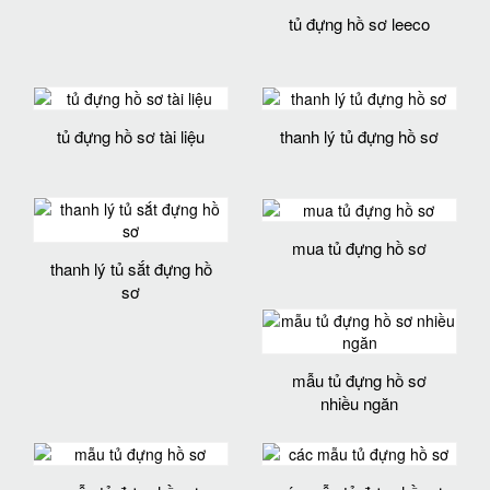
tủ đựng hồ sơ leeco
tủ đựng hồ sơ tài liệu
thanh lý tủ đựng hồ sơ
mua tủ đựng hồ sơ
thanh lý tủ sắt đựng hồ
sơ
mẫu tủ đựng hồ sơ
nhiều ngăn