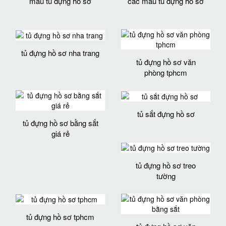
mẫu tủ đựng hồ sơ
các mẫu tủ đựng hồ sơ
tủ đựng hồ sơ nha trang
tủ đựng hồ sơ văn
phòng tphcm
tủ sắt đựng hồ sơ
tủ đựng hồ sơ bằng sắt
giá rẻ
tủ đựng hồ sơ treo
tường
tủ đựng hồ sơ tphcm