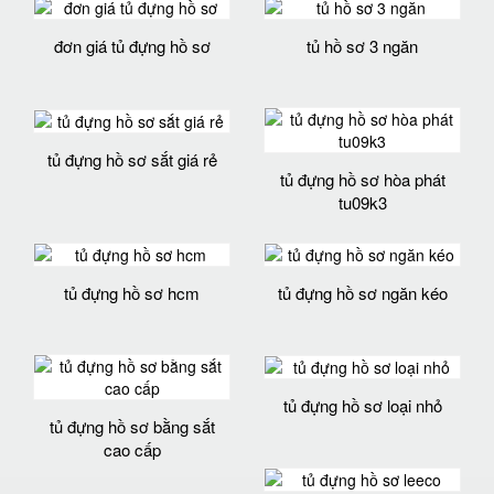
đơn giá tủ đựng hồ sơ
tủ hồ sơ 3 ngăn
tủ đựng hồ sơ sắt giá rẻ
tủ đựng hồ sơ hòa phát
tu09k3
tủ đựng hồ sơ hcm
tủ đựng hồ sơ ngăn kéo
tủ đựng hồ sơ loại nhỏ
tủ đựng hồ sơ bằng sắt
cao cấp