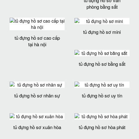
tủ đựng hồ sơ văn
phòng bằng sắt
tủ đựng hồ sơ mini
tủ đựng hồ sơ cao cấp
tại hà nội
tủ đựng hồ sơ bằng sắt
tủ đựng hồ sơ nhân sự
tủ đựng hồ sơ uy tín
tủ đựng hồ sơ xuân hòa
tủ đựng hồ sơ hòa phát