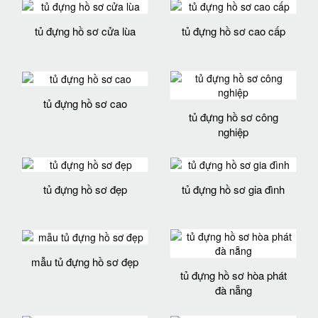
tủ đựng hồ sơ cửa lùa
tủ đựng hồ sơ cao cấp
tủ đựng hồ sơ cao
tủ đựng hồ sơ công
nghiệp
tủ đựng hồ sơ đẹp
tủ đựng hồ sơ gia đình
mẫu tủ đựng hồ sơ đẹp
tủ đựng hồ sơ hòa phát
đà nẵng