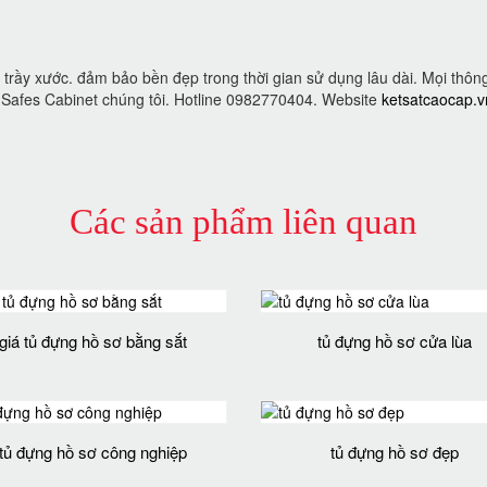
trầy xước. đảm bảo bền đẹp trong thời gian sử dụng lâu dài. Mọi thông
KO Safes Cabinet chúng tôi. Hotline 0982770404. Website
ketsatcaocap.v
Các sản phẩm liên quan
giá tủ đựng hồ sơ bằng sắt
tủ đựng hồ sơ cửa lùa
tủ đựng hồ sơ công nghiệp
tủ đựng hồ sơ đẹp