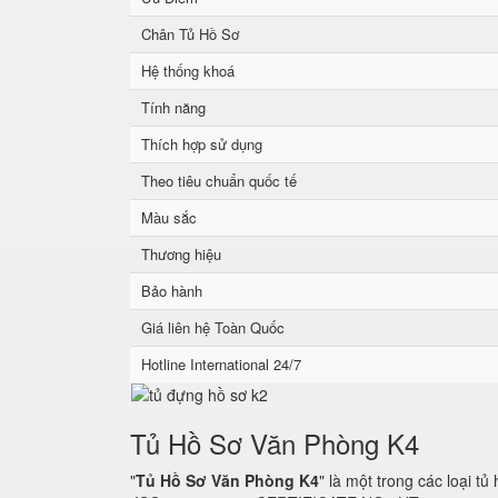
Chân Tủ Hồ Sơ
Hệ thống khoá
Tính năng
Thích hợp sử dụng
Theo tiêu chuẩn quốc tế
Màu sắc
Thương hiệu
Bảo hành
Giá liên hệ Toàn Quốc
Hotline International 24/7
Tủ Hồ Sơ Văn Phòng K4
"
Tủ Hồ Sơ Văn Phòng K4
" là một trong các loại t