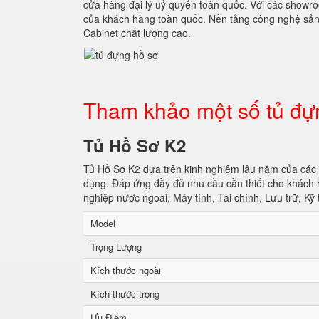
cửa hàng đại lý uỷ quyển toàn quốc. Với các showroom
của khách hàng toàn quốc. Nền tảng công nghệ sản
Cabinet chất lượng cao.
Tham khảo một số tủ đự
Tủ Hồ Sơ K2
Tủ Hồ Sơ K2 dựa trên kinh nghiệm lâu năm của các 
dụng. Đáp ứng đầy đủ nhu cầu cần thiết cho khách
nghiệp nước ngoài, Máy tính, Tài chính, Lưu trữ, Kỹ 
Model
Trọng Lượng
Kích thước ngoài
Kích thước trong
Ưu Điểm