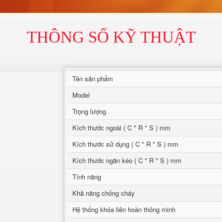
THÔNG SỐ KỸ THUẬT
Tên sản phẩm
Model
Trọng lượng
Kích thước ngoài ( C * R * S ) mm
Kích thước sử dụng ( C * R * S ) mm
Kích thước ngăn kéo ( C * R * S ) mm
Tính năng
Khả năng chống cháy
Hệ thống khóa liên hoàn thông minh