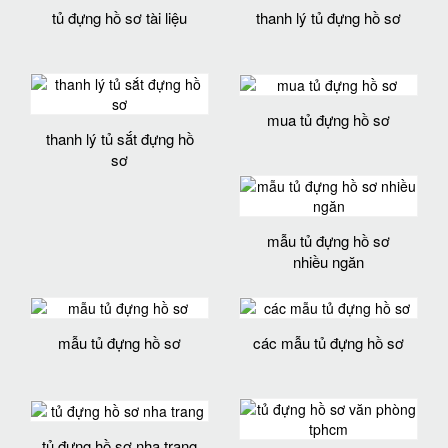
tủ đựng hồ sơ tài liệu
thanh lý tủ đựng hồ sơ
mua tủ đựng hồ sơ
thanh lý tủ sắt đựng hồ
sơ
mẫu tủ đựng hồ sơ
nhiều ngăn
mẫu tủ đựng hồ sơ
các mẫu tủ đựng hồ sơ
tủ đựng hồ sơ nha trang