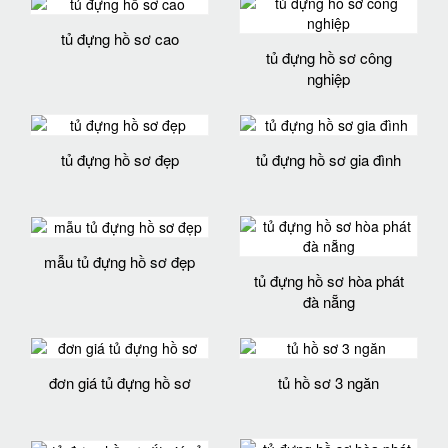
tủ đựng hồ sơ cao
tủ đựng hồ sơ công
nghiệp
tủ đựng hồ sơ đẹp
tủ đựng hồ sơ gia đình
mẫu tủ đựng hồ sơ đẹp
tủ đựng hồ sơ hòa phát
đà nẵng
đơn giá tủ đựng hồ sơ
tủ hồ sơ 3 ngăn