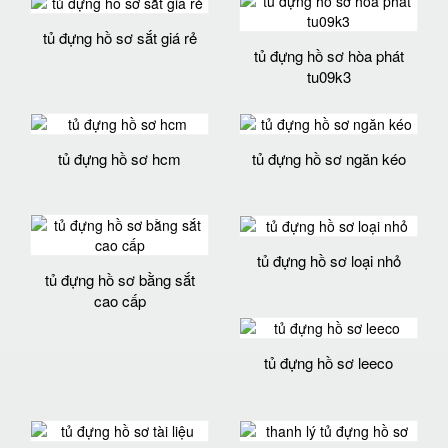
tủ đựng hồ sơ sắt giá rẻ
tủ đựng hồ sơ hòa phát
tu09k3
tủ đựng hồ sơ hcm
tủ đựng hồ sơ ngăn kéo
tủ đựng hồ sơ loại nhỏ
tủ đựng hồ sơ bằng sắt
cao cấp
tủ đựng hồ sơ leeco