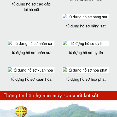
tủ đựng hồ sơ cao cấp
tại hà nội
tủ đựng hồ sơ bằng sắt
tủ đựng hồ sơ nhân sự
tủ đựng hồ sơ uy tín
tủ đựng hồ sơ xuân hòa
tủ đựng hồ sơ hòa phát