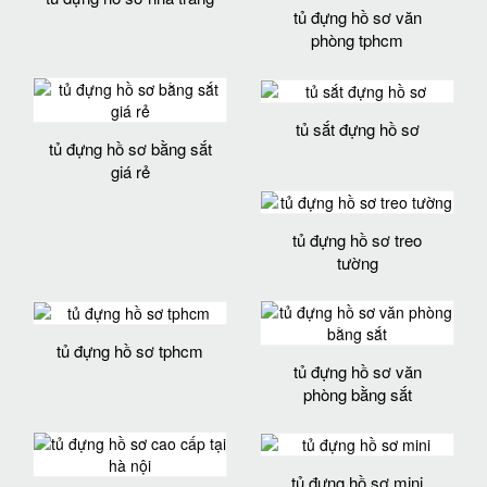
tủ đựng hồ sơ văn
phòng tphcm
tủ sắt đựng hồ sơ
tủ đựng hồ sơ bằng sắt
giá rẻ
tủ đựng hồ sơ treo
tường
tủ đựng hồ sơ tphcm
tủ đựng hồ sơ văn
phòng bằng sắt
tủ đựng hồ sơ mini