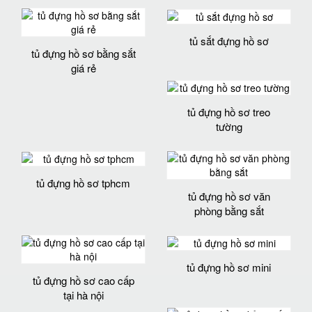
tủ sắt đựng hồ sơ
tủ đựng hồ sơ bằng sắt
giá rẻ
tủ đựng hồ sơ treo
tường
tủ đựng hồ sơ tphcm
tủ đựng hồ sơ văn
phòng bằng sắt
tủ đựng hồ sơ mini
tủ đựng hồ sơ cao cấp
tại hà nội