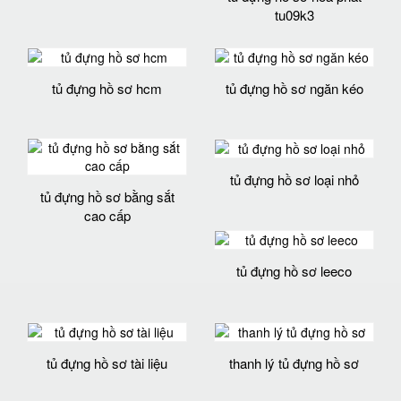
tu09k3
tủ đựng hồ sơ hcm
tủ đựng hồ sơ ngăn kéo
tủ đựng hồ sơ loại nhỏ
tủ đựng hồ sơ bằng sắt
cao cấp
tủ đựng hồ sơ leeco
tủ đựng hồ sơ tài liệu
thanh lý tủ đựng hồ sơ