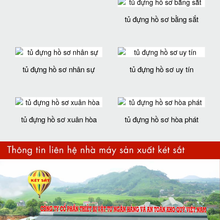
tủ đựng hồ sơ bằng sắt
tủ đựng hồ sơ nhân sự
tủ đựng hồ sơ uy tín
tủ đựng hồ sơ xuân hòa
tủ đựng hồ sơ hòa phát