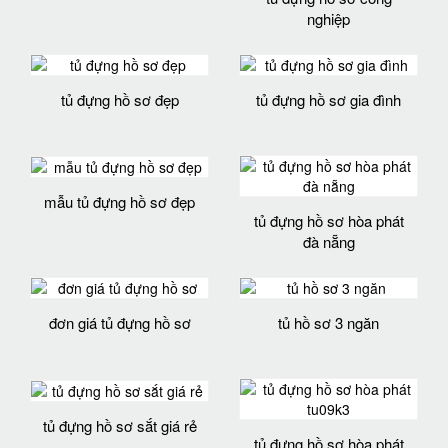
nghiệp
tủ đựng hồ sơ đẹp
tủ đựng hồ sơ gia đình
mẫu tủ đựng hồ sơ đẹp
tủ đựng hồ sơ hòa phát
đà nẵng
đơn giá tủ đựng hồ sơ
tủ hồ sơ 3 ngăn
tủ đựng hồ sơ sắt giá rẻ
tủ đựng hồ sơ hòa phát