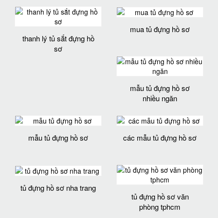
mua tủ đựng hồ sơ
thanh lý tủ sắt đựng hồ
sơ
mẫu tủ đựng hồ sơ
nhiều ngăn
mẫu tủ đựng hồ sơ
các mẫu tủ đựng hồ sơ
tủ đựng hồ sơ nha trang
tủ đựng hồ sơ văn
phòng tphcm