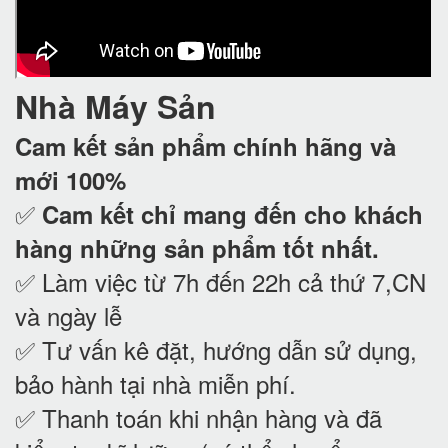
Nhà Máy Sản
Cam kết
sản phẩm chính hãng và
mới 100%
✅
Cam kết
chỉ mang đến cho khách
hàng những sản phẩm tốt nhất.
✅ Làm việc từ 7h đến 22h cả thứ 7,CN
và ngày lễ
✅ Tư vấn kê đặt, hướng dẫn sử dụng,
bảo hành tại nhà
miễn phí.
✅ Thanh toán khi nhận hàng và đã