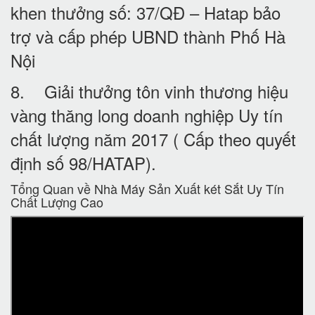
khen thưởng số: 37/QĐ – Hatap bảo
trợ và cấp phép UBND thành Phố Hà
Nội
8. Giải thưởng tôn vinh thương hiệu
vàng thăng long doanh nghiệp Uy tín
chất lượng năm 2017 ( Cấp theo quyết
định số 98/HATAP).
Tổng Quan về Nhà Máy Sản Xuất két Sắt Uy Tín
Chất Lượng Cao