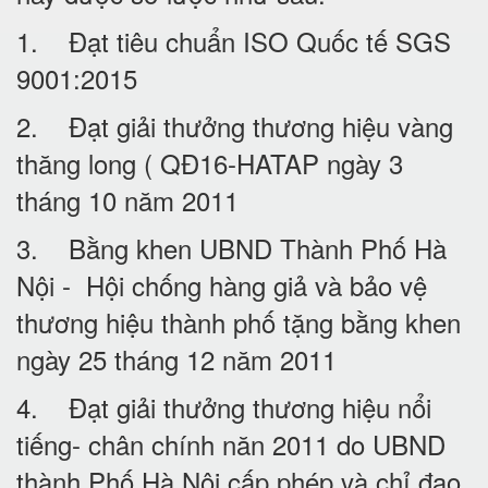
1. Đạt tiêu chuẩn ISO Quốc tế SGS
9001:2015
2. Đạt giải thưởng thương hiệu vàng
thăng long ( QĐ16-HATAP ngày 3
tháng 10 năm 2011
3. Bằng khen UBND Thành Phố Hà
Nội - Hội chống hàng giả và bảo vệ
thương hiệu thành phố tặng bằng khen
ngày 25 tháng 12 năm 2011
4. Đạt giải thưởng thương hiệu nổi
tiếng- chân chính năn 2011 do UBND
thành Phố Hà Nội cấp phép và chỉ đạo