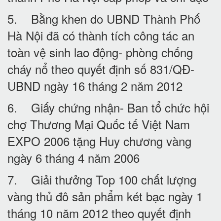
5. Bằng khen do UBND Thành Phố
Hà Nội đã có thành tích công tác an
toàn vệ sinh lao động- phòng chống
cháy nổ theo quyết định số 831/QĐ-
UBND ngày 16 tháng 2 năm 2012
6. Giấy chứng nhận- Ban tổ chức hội
chợ Thương Mại Quốc tế Việt Nam
EXPO 2006 tặng Huy chương vàng
ngày 6 tháng 4 năm 2006
7. Giải thưởng Top 100 chất lượng
vàng thủ đô sản phẩm két bạc ngày 1
tháng 10 năm 2012 theo quyết định