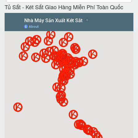
Tủ Sắt - Két Sắt Giao Hàng Miễn Phí Toàn Quốc