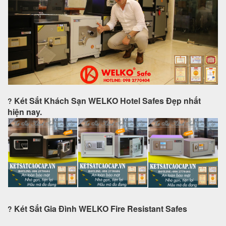
Két Sắt Khách Sạn WELKO Hotel Safes Đẹp nhất
?
hiện nay.
Két Sắt Gia Đình WELKO
Fire Resistant Safes
?