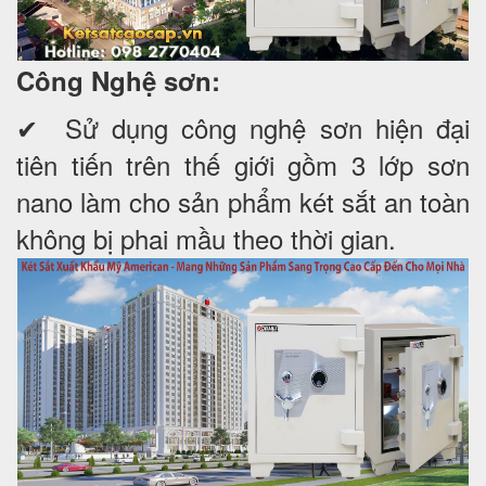
Công Nghệ sơn:
✔ Sử dụng công nghệ sơn hiện đại
tiên tiến trên thế giới gồm 3 lớp sơn
nano làm cho sản phẩm két sắt an toàn
không bị phai mầu theo thời gian.