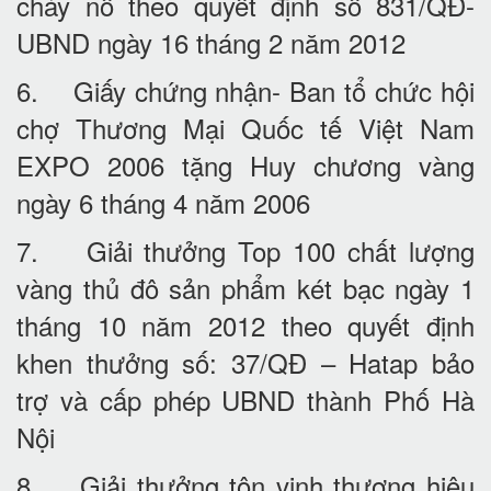
cháy nổ theo quyết định số 831/QĐ-
UBND ngày 16 tháng 2 năm 2012
6. Giấy chứng nhận- Ban tổ chức hội
chợ Thương Mại Quốc tế Việt Nam
EXPO 2006 tặng Huy chương vàng
ngày 6 tháng 4 năm 2006
7. Giải thưởng Top 100 chất lượng
vàng thủ đô sản phẩm két bạc ngày 1
tháng 10 năm 2012 theo quyết định
khen thưởng số: 37/QĐ – Hatap bảo
trợ và cấp phép UBND thành Phố Hà
Nội
8. Giải thưởng tôn vinh thương hiệu