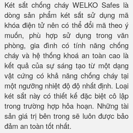
Két sắt chống cháy WELKO Safes là
dòng sản phẩm két sắt sử dụng mã
khóa điện tử nên có thể đổi mã theo ý
muốn, phù hợp sử dụng trong văn
phòng, gia đình có tính năng chống
cháy và hệ thống khoá an toàn cao là
kết quả của sự sáng tạo từ một dạng
vật cứng có khả năng chống cháy tại
một ngưỡng nhiệt độ độ nhất định. Loại
két sắt này có thiết kế đặc biệt cô lập
trong trường hợp hỏa hoạn. Những tài
sản giá trị bên trong sẽ luôn được bảo
đảm an toàn tốt nhất.