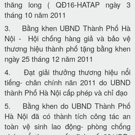
thăng long ( QĐ16-HATAP ngày 3
tháng 10 năm 2011
3. Bằng khen UBND Thành Phố Hà
Nội - Hội chống hàng giả và bảo vệ
thương hiệu thành phố tặng bằng khen
ngày 25 tháng 12 năm 2011
4. Đạt giải thưởng thương hiệu nổi
tiếng- chân chính năn 2011 do UBND
thành Phố Hà Nội cấp phép và chỉ đạo
5. Bằng khen do UBND Thành Phố
Hà Nội đã có thành tích công tác an
toàn vệ sinh lao động- phòng chống