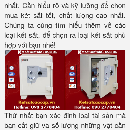
nhất. Cần hiểu rõ và kỹ lưỡng để chọn
mua két sắt tốt, chất lượng cao nhất.
Chúng ta cùng tìm hiểu thêm về các
loại két sắt, để chọn ra loại két sắt phù
hợp với bạn nhé!
Thứ nhất bạn xác định loại tài sản mà
bạn cất giữ và số lượng những vật cần