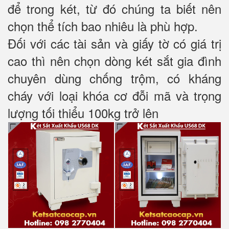
để trong két, từ đó chúng ta biết nên
chọn thể tích bao nhiêu là phù hợp.
Đối với các tài sản và giấy tờ có giá trị
cao thì nên chọn dòng két sắt gia đình
chuyên dùng chống trộm, có kháng
cháy với loại khóa cơ đỗi mã và trọng
lượng tối thiểu 100kg trở lên