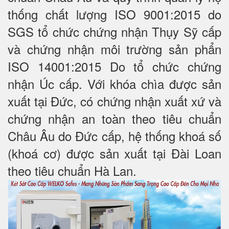
thống chất lượng ISO 9001:2015 do
SGS tổ chức chứng nhận Thụy Sỹ cấp
và chứng nhận môi trường sản phẩn
ISO 14001:2015 Do tổ chức chứng
nhận Úc cấp. Với khóa chìa được sản
xuất tại Đức, có chứng nhận xuất xứ và
chứng nhận an toàn theo tiêu chuẩn
Châu Âu do Đức cấp, hệ thống khoá số
(khoá cơ) được sản xuất tại Đài Loan
theo tiêu chuẩn Hà Lan.