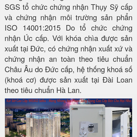
SGS tổ chức chứng nhận Thụy Sỹ cấp
và chứng nhận môi trường sản phẩn
ISO 14001:2015 Do tổ chức chứng
nhận Úc cấp. Với khóa chìa được sản
xuất tại Đức, có chứng nhận xuất xứ và
chứng nhận an toàn theo tiêu chuẩn
Châu Âu do Đức cấp, hệ thống khoá số
(khoá cơ) được sản xuất tại Đài Loan
theo tiêu chuẩn Hà Lan.