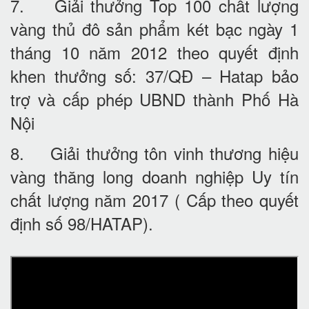
7. Giải thưởng Top 100 chất lượng
vàng thủ đô sản phẩm két bạc ngày 1
tháng 10 năm 2012 theo quyết định
khen thưởng số: 37/QĐ – Hatap bảo
trợ và cấp phép UBND thành Phố Hà
Nội
8. Giải thưởng tôn vinh thương hiệu
vàng thăng long doanh nghiệp Uy tín
chất lượng năm 2017 ( Cấp theo quyết
định số 98/HATAP).