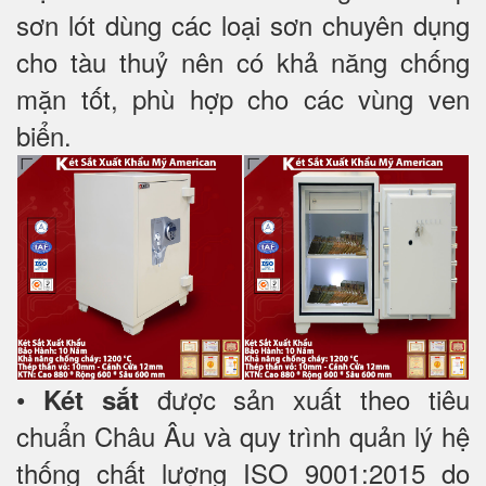
sơn lót dùng các loại sơn chuyên dụng
cho tàu thuỷ nên có khả năng chống
mặn tốt, phù hợp cho các vùng ven
biển.
•
được sản xuất theo tiêu
Két sắt
chuẩn Châu Âu và quy trình quản lý hệ
thống chất lượng ISO 9001:2015 do