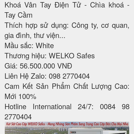
Khoá Vân Tay Điện Tử - Chìa khoá -
Tay Cầm
Thích hợp sử dụng: Công ty, cơ quan,
gia đình, thư viện...
Mầu sắc: White
Thương hiệu: WELKO Safes
Giá: 56.500.000 VNĐ
Liên Hệ Zalo: 098 2770404
Cam Kết Sản Phẩm Chất Lượng Cao:
Mới 100%
Hotline International 24/7: 0084 98
2770404