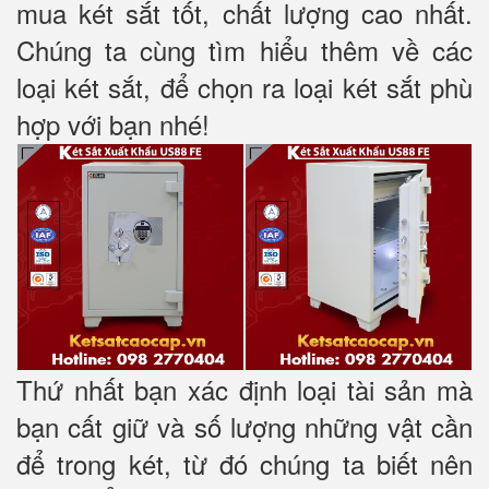
mua két sắt tốt, chất lượng cao nhất.
Chúng ta cùng tìm hiểu thêm về các
loại két sắt, để chọn ra loại két sắt phù
hợp với bạn nhé!
Thứ nhất bạn xác định loại tài sản mà
bạn cất giữ và số lượng những vật cần
để trong két, từ đó chúng ta biết nên