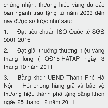
chứng nhận, thương hiệu vàng do các
ban ngành trao tặng từ năm 2003 đến
nay được sơ lược như sau:
1. Đạt tiêu chuẩn ISO Quốc tế SGS
9001:2015
2. Đạt giải thưởng thương hiệu vàng
thăng long ( QĐ16-HATAP ngày 3
tháng 10 năm 2011
3. Bằng khen UBND Thành Phố Hà
Nội - Hội chống hàng giả và bảo vệ
thương hiệu thành phố tặng bằng khen
ngày 25 tháng 12 năm 2011