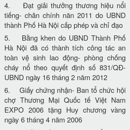
4. Đạt giải thưởng thương hiệu nổi
tiếng- chân chính năn 2011 do UBND
thành Phố Hà Nội cấp phép và chỉ đạo
5. Bằng khen do UBND Thành Phố
Hà Nội đã có thành tích công tác an
toàn vệ sinh lao động- phòng chống
cháy nổ theo quyết định số 831/QĐ-
UBND ngày 16 tháng 2 năm 2012
6. Giấy chứng nhận- Ban tổ chức hội
chợ Thương Mại Quốc tế Việt Nam
EXPO 2006 tặng Huy chương vàng
ngày 6 tháng 4 năm 2006