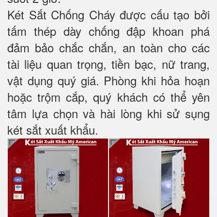
Két Sắt Chống Cháy được cấu tạo bởi
tấm thép dày chống đập khoan phá
đảm bảo chắc chắn, an toàn cho các
tài liệu quan trọng, tiền bạc, nữ trang,
vật dụng quý giá. Phòng khi hỏa hoạn
hoặc trộm cắp, quý khách có thể yên
tâm lựa chọn và hài lòng khi sử sụng
két sắt xuất khẩu.