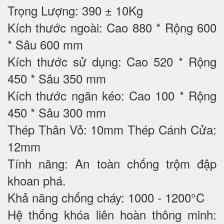
Trọng Lượng: 390 ± 10Kg
Kích thước ngoài: Cao 880 * Rộng 600
* Sâu 600 mm
Kích thước sử dụng: Cao 520 * Rộng
450 * Sâu 350 mm
Kích thước ngăn kéo: Cao 100 * Rộng
450 * Sâu 300 mm
Thép Thân Vỏ: 10mm Thép Cánh Cửa:
12mm
Tính năng: An toàn chống trộm đập
khoan phá.
Khả năng chống cháy: 1000 - 1200°C
Hệ thống khóa liên hoàn thông minh: