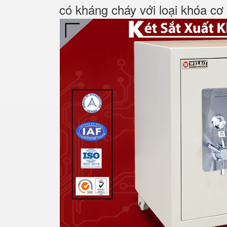
có kháng cháy với loại khóa cơ 