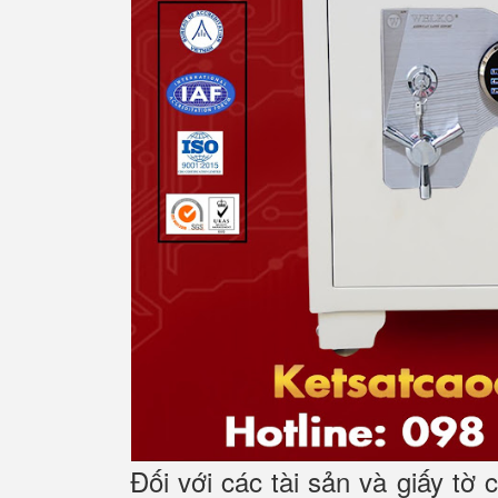
Đối với các tài sản và giấy tờ 