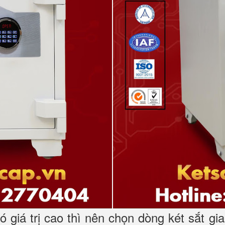
có giá trị cao thì nên chọn dòng két sắt 