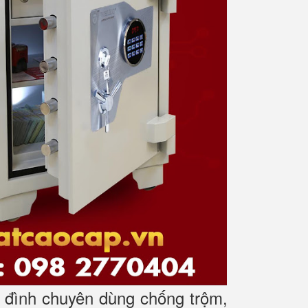
gia đình chuyên dùng chống trộm,