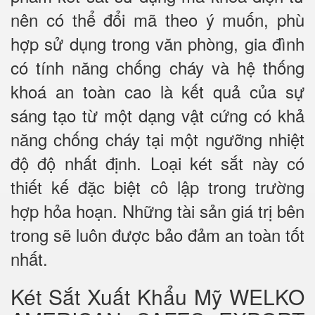
nên có thể đổi mã theo ý muốn, phù
hợp sử dụng trong văn phòng, gia đình
có tính năng chống cháy và hệ thống
khoá an toàn cao là kết quả của sự
sáng tạo từ một dạng vật cứng có khả
năng chống cháy tại một ngưỡng nhiệt
độ độ nhất định. Loại két sắt này có
thiết kế đặc biệt cô lập trong trường
hợp hỏa hoạn. Những tài sản giá trị bên
trong sẽ luôn được bảo đảm an toàn tốt
nhất.
Két Sắt Xuất Khẩu Mỹ WELKO