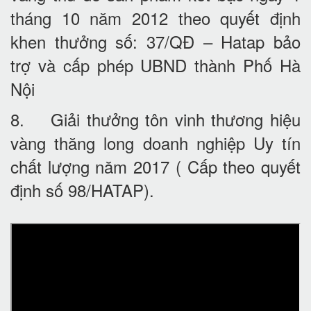
tháng 10 năm 2012 theo quyết định
khen thưởng số: 37/QĐ – Hatap bảo
trợ và cấp phép UBND thành Phố Hà
Nội
8. Giải thưởng tôn vinh thương hiệu
vàng thăng long doanh nghiệp Uy tín
chất lượng năm 2017 ( Cấp theo quyết
định số 98/HATAP).