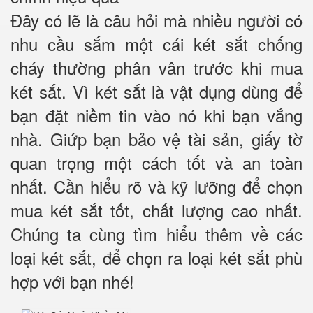
Đây có lẽ là câu hỏi mà nhiều người có
nhu cầu sắm một cái két sắt chống
cháy thường phân vân trước khi mua
két sắt. Vì két sắt là vật dụng dùng để
bạn đặt niềm tin vào nó khi bạn vắng
nhà. Giứp bạn bảo vệ tài sản, giấy tờ
quan trọng một cách tốt và an toàn
nhất. Cần hiểu rõ và kỹ lưỡng để chọn
mua két sắt tốt, chất lượng cao nhất.
Chúng ta cùng tìm hiểu thêm về các
loại két sắt, để chọn ra loại két sắt phù
hợp với bạn nhé!