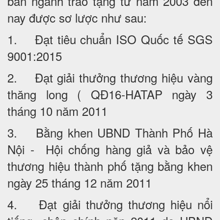
ban ngành trao tặng từ năm 2003 đến
nay được sơ lược như sau:
1. Đạt tiêu chuẩn ISO Quốc tế SGS
9001:2015
2. Đạt giải thưởng thương hiệu vàng
thăng long ( QĐ16-HATAP ngày 3
tháng 10 năm 2011
3. Bằng khen UBND Thành Phố Hà
Nội - Hội chống hàng giả và bảo vệ
thương hiệu thành phố tặng bằng khen
ngày 25 tháng 12 năm 2011
4. Đạt giải thưởng thương hiệu nổi