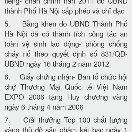
tiếng- chân chính năn 2011 do UBND
thành Phố Hà Nội cấp phép và chỉ đạo
5. Bằng khen do UBND Thành Phố
Hà Nội đã có thành tích công tác an
toàn vệ sinh lao động- phòng chống
cháy nổ theo quyết định số 831/QĐ-
UBND ngày 16 tháng 2 năm 2012
6. Giấy chứng nhận- Ban tổ chức hội
chợ Thương Mại Quốc tế Việt Nam
EXPO 2006 tặng Huy chương vàng
ngày 6 tháng 4 năm 2006
7. Giải thưởng Top 100 chất lượng
vàng thủ đô sản phẩm két bạc ngày 1