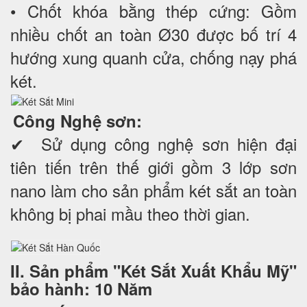
• Chốt khóa bằng thép cứng: Gồm
nhiều chốt an toàn Ø30 được bố trí 4
hướng xung quanh cửa, chống nạy phá
két.
Công Nghệ sơn:
✔ Sử dụng công nghệ sơn hiện đại
tiên tiến trên thế giới gồm 3 lớp sơn
nano làm cho sản phẩm két sắt an toàn
không bị phai mầu theo thời gian.
II. Sản phẩm "Két Sắt Xuất Khẩu Mỹ"
bảo hành: 10 Năm