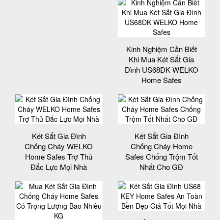
Kinh Nghiệm Cần Biết
Khi Mua Két Sắt Gia
Đình US68DK WELKO
Home Safes
Két Sắt Gia Đình
Két Sắt Gia Đình
Chống Cháy WELKO
Chống Cháy Home
Home Safes Trợ Thủ
Safes Chống Trộm Tốt
Đắc Lực Mọi Nhà
Nhất Cho GĐ