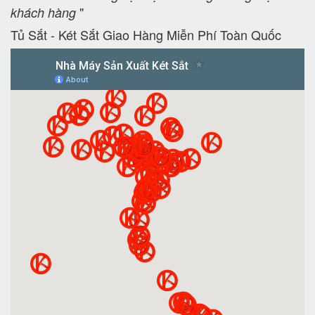
"
khách hàng
Tủ Sắt - Két Sắt Giao Hàng Miễn Phí Toàn Quốc