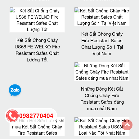
Két Sắt Chống Cháy
Két Sắt Chống Cháy
Fire Resistant Safes
US68 FE WELKO Fire
Chất Lượng Số 1 Tại
Resistant Safes Chất
Việt Nam
Lượng Tốt
Những Dòng Két Sắt
Chống Cháy Fire
Resistant Safes đáng
mua nhất Năm
0982770404
back