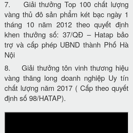
7. Giải thưởng Top 100 chất lượng
vàng thủ đô sản phẩm két bạc ngày 1
tháng 10 năm 2012 theo quyết định
khen thưởng số: 37/QĐ – Hatap bảo
trợ và cấp phép UBND thành Phố Hà
Nội
8. Giải thưởng tôn vinh thương hiệu
vàng thăng long doanh nghiệp Uy tín
chất lượng năm 2017 ( Cấp theo quyết
định số 98/HATAP).