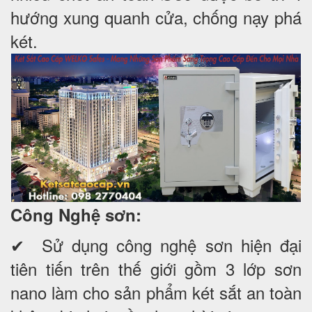
hướng xung quanh cửa, chống nạy phá
két.
Công Nghệ sơn:
✔ Sử dụng công nghệ sơn hiện đại
tiên tiến trên thế giới gồm 3 lớp sơn
nano làm cho sản phẩm két sắt an toàn