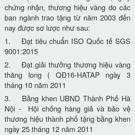
chứng nhận, thương hiệu vàng do các
ban ngành trao tặng từ năm 2003 đến
nay được sơ lược như sau:
1. Đạt tiêu chuẩn ISO Quốc tế SGS
9001:2015
2. Đạt giải thưởng thương hiệu vàng
thăng long ( QĐ16-HATAP ngày 3
tháng 10 năm 2011
3. Bằng khen UBND Thành Phố Hà
Nội - Hội chống hàng giả và bảo vệ
thương hiệu thành phố tặng bằng khen
ngày 25 tháng 12 năm 2011