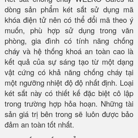
dòng sản phẩm két sắt sử dụng mã
khóa điện tử nên có thể đổi mã theo ý
muốn, phù hợp sử dụng trong văn
phòng, gia đình có tính năng chống
cháy và hệ thống khoá an toàn cao là
kết quả của sự sáng tạo từ một dạng
vật cứng có khả năng chống cháy tại
một ngưỡng nhiệt độ độ nhất định. Loại
két sắt này có thiết kế đặc biệt cô lập
trong trường hợp hỏa hoạn. Những tài
sản giá trị bên trong sẽ luôn được bảo
đảm an toàn tốt nhất.