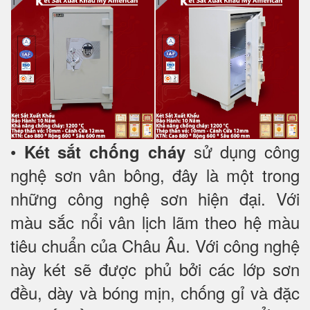
•
sử dụng công
Két sắt chống cháy
nghệ sơn vân bông, đây là một trong
những công nghệ sơn hiện đại. Với
màu sắc nổi vân lịch lãm theo hệ màu
tiêu chuẩn của Châu Âu. Với công nghệ
này két sẽ được phủ bởi các lớp sơn
đều, dày và bóng mịn, chống gỉ và đặc