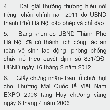
4. Đạt giải thưởng thương hiệu nổi
tiếng- chân chính năn 2011 do UBND
thành Phố Hà Nội cấp phép và chỉ đạo
5. Bằng khen do UBND Thành Phố
Hà Nội đã có thành tích công tác an
toàn vệ sinh lao động- phòng chống
cháy nổ theo quyết định số 831/QĐ-
UBND ngày 16 tháng 2 năm 2012
6. Giấy chứng nhận- Ban tổ chức hội
chợ Thương Mại Quốc tế Việt Nam
EXPO 2006 tặng Huy chương vàng
ngày 6 tháng 4 năm 2006