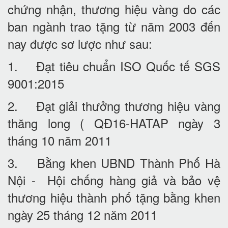
chứng nhận, thương hiệu vàng do các
ban ngành trao tặng từ năm 2003 đến
nay được sơ lược như sau:
1. Đạt tiêu chuẩn ISO Quốc tế SGS
9001:2015
2. Đạt giải thưởng thương hiệu vàng
thăng long ( QĐ16-HATAP ngày 3
tháng 10 năm 2011
3. Bằng khen UBND Thành Phố Hà
Nội - Hội chống hàng giả và bảo vệ
thương hiệu thành phố tặng bằng khen
ngày 25 tháng 12 năm 2011