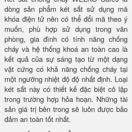
dòng sản phẩm két sắt sử dụng mã
khóa điện tử nên có thể đổi mã theo ý
muốn, phù hợp sử dụng trong văn
phòng, gia đình có tính năng chống
cháy và hệ thống khoá an toàn cao là
kết quả của sự sáng tạo từ một dạng
vật cứng có khả năng chống cháy tại
một ngưỡng nhiệt độ độ nhất định. Loại
két sắt này có thiết kế đặc biệt cô lập
trong trường hợp hỏa hoạn. Những tài
sản giá trị bên trong sẽ luôn được bảo
đảm an toàn tốt nhất.