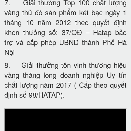
7. Giải thưởng Top 100 chất lượng
vàng thủ đô sản phẩm két bạc ngày 1
tháng 10 năm 2012 theo quyết định
khen thưởng số: 37/QĐ – Hatap bảo
trợ và cấp phép UBND thành Phố Hà
Nội
8. Giải thưởng tôn vinh thương hiệu
vàng thăng long doanh nghiệp Uy tín
chất lượng năm 2017 ( Cấp theo quyết
định số 98/HATAP).