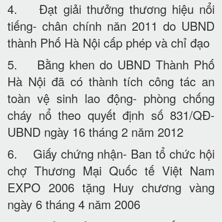
4. Đạt giải thưởng thương hiệu nổi
tiếng- chân chính năn 2011 do UBND
thành Phố Hà Nội cấp phép và chỉ đạo
5. Bằng khen do UBND Thành Phố
Hà Nội đã có thành tích công tác an
toàn vệ sinh lao động- phòng chống
cháy nổ theo quyết định số 831/QĐ-
UBND ngày 16 tháng 2 năm 2012
6. Giấy chứng nhận- Ban tổ chức hội
chợ Thương Mại Quốc tế Việt Nam
EXPO 2006 tặng Huy chương vàng
ngày 6 tháng 4 năm 2006