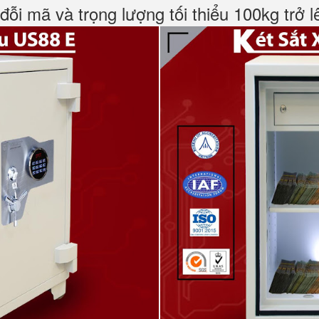
đỗi mã và trọng lượng tối thiểu 100kg trở l