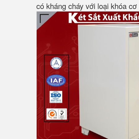
có kháng cháy với loại khóa cơ 