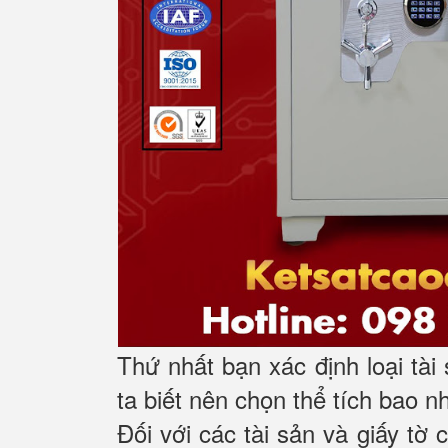
Thứ nhất bạn xác định loại tài
ta biết nên chọn thể tích bao n
Đối với các tài sản và giấy tờ 