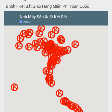
Tủ Sắt - Két Sắt Giao Hàng Miễn Phí Toàn Quốc