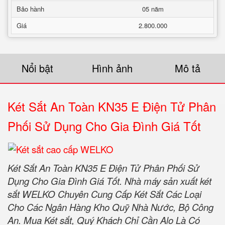
Bảo hành
05 năm
Giá
2.800.000
Nổi bật
Hình ảnh
Mô tả
Két Sắt An Toàn KN35 E Điện Tử Phân
Phối Sử Dụng Cho Gia Đình Giá Tốt
Két Sắt An Toàn KN35 E Điện Tử Phân Phối Sử
Dụng Cho Gia Đình Giá Tốt. Nhà máy sản xuất két
sắt WELKO Chuyên Cung Cấp Két Sắt Các Loại
Cho Các Ngân Hàng Kho Quỹ Nhà Nước, Bộ Công
An. Mua Két sắt, Quý Khách Chỉ Cần Alo Là Có