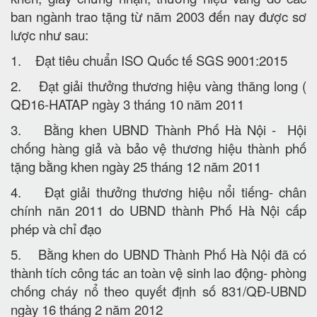
ban ngành trao tặng từ năm 2003 đến nay được sơ
lược như sau:
1. Đạt tiêu chuẩn ISO Quốc tế SGS 9001:2015
2. Đạt giải thưởng thương hiệu vàng thăng long (
QĐ16-HATAP ngày 3 tháng 10 năm 2011
3. Bằng khen UBND Thành Phố Hà Nội - Hội
chống hàng giả và bảo vệ thương hiệu thành phố
tặng bằng khen ngày 25 tháng 12 năm 2011
4. Đạt giải thưởng thương hiệu nổi tiếng- chân
chính năn 2011 do UBND thành Phố Hà Nội cấp
phép và chỉ đạo
5. Bằng khen do UBND Thành Phố Hà Nội đã có
thành tích công tác an toàn vệ sinh lao động- phòng
chống cháy nổ theo quyết định số 831/QĐ-UBND
ngày 16 tháng 2 năm 2012