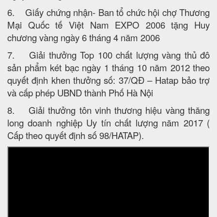
6. Giấy chứng nhận- Ban tổ chức hội chợ Thương
Mại Quốc tế Việt Nam EXPO 2006 tặng Huy
chương vàng ngày 6 tháng 4 năm 2006
7. Giải thưởng Top 100 chất lượng vàng thủ đô
sản phẩm két bạc ngày 1 tháng 10 năm 2012 theo
quyết định khen thưởng số: 37/QĐ – Hatap bảo trợ
và cấp phép UBND thành Phố Hà Nội
8. Giải thưởng tôn vinh thương hiệu vàng thăng
long doanh nghiệp Uy tín chất lượng năm 2017 (
Cấp theo quyết định số 98/HATAP).