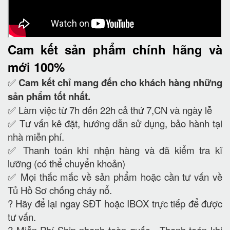
Cam kết
sản phẩm chính hãng và
mới 100%
✅
Cam kết
chỉ mang đến cho khách hàng những
sản phẩm tốt nhất.
✅ Làm việc từ 7h đến 22h cả thứ 7,CN và ngày lễ
✅ Tư vấn kê đặt, hướng dẫn sử dụng, bảo hành tại
nhà miễn phí.
✅ Thanh toán khi nhận hàng và đã kiểm tra kĩ
lưỡng (có thể chuyển khoản)
✅ Mọi thắc mắc về sản phẩm hoặc cần tư vấn về
Tủ Hồ Sơ chống cháy nổ.
?
Hãy để lại ngay SĐT hoặc IBOX trực tiếp để được
tư vấn.