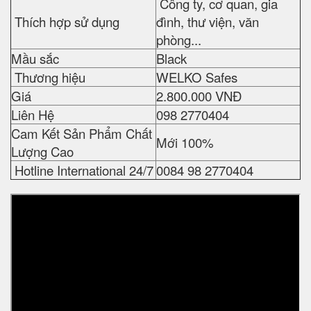
Công ty, cơ quan, gia
Thích hợp sử dụng
đình, thư viện, văn
phòng...
Mầu sắc
Black
Thương hiệu
WELKO Safes
Giá
2.800.000 VNĐ
Liên Hệ
098 2770404
Cam Kết Sản Phẩm Chất
Mới 100%
Lượng Cao
Hotline International 24/7
0084 98 2770404