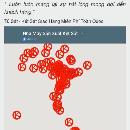
"
Luôn luôn mang lại sự hài lòng mong đợi đến
khách hàng
"
Tủ Sắt - Két Sắt Giao Hàng Miễn Phí Toàn Quốc