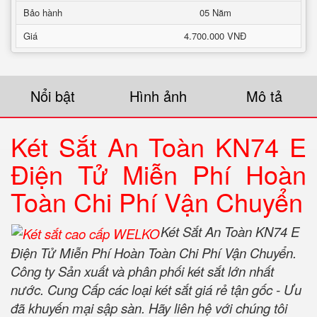
Bảo hành
05 Năm
Giá
4.700.000 VNĐ
Nổi bật
Hình ảnh
Mô tả
Két Sắt An Toàn KN74 E
Điện Tử Miễn Phí Hoàn
Toàn Chi Phí Vận Chuyển
Két Sắt An Toàn KN74 E
Điện Tử Miễn Phí Hoàn Toàn Chi Phí Vận Chuyển.
Công ty Sản xuất và phân phối két sắt lớn nhất
nước. Cung Cấp các loại két sắt giá rẻ tận gốc - Ưu
đã khuyến mại sập sàn. Hãy liên hệ với chúng tôi