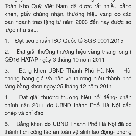
Toàn Kho Quỹ Việt Nam đã được rất nhiều bằng
khen, giấy chứng nhận, thương hiệu vàng do các
ban ngành trao tặng từ năm 2003 đến nay được sơ
lược như sau:
1. Đạt tiêu chuẩn ISO Quốc tế SGS 9001:2015
2. Đạt giải thưởng thương hiệu vàng thăng long (
QĐ16-HATAP ngày 3 tháng 10 năm 2011
3. Bằng khen UBND Thành Phố Hà Nội - Hội
chống hàng giả và bảo vệ thương hiệu thành phố
tặng bằng khen ngày 25 tháng 12 năm 2011
4. Đạt giải thưởng thương hiệu nổi tiếng- chân
chính năn 2011 do UBND thành Phố Hà Nội cấp
phép và chỉ đạo
5. Bằng khen do UBND Thành Phố Hà Nội đã có
thành tích công tác an toàn vệ sinh lao động- phòng