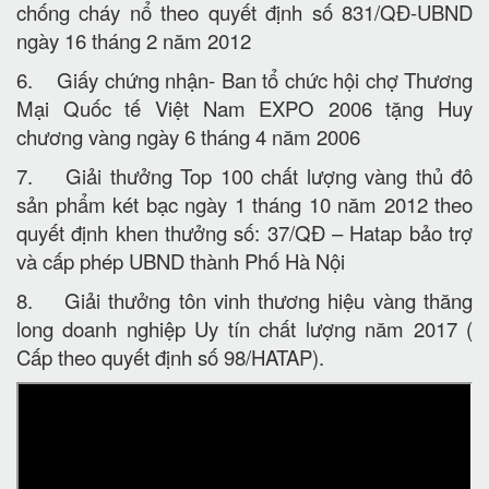
chống cháy nổ theo quyết định số 831/QĐ-UBND
ngày 16 tháng 2 năm 2012
6. Giấy chứng nhận- Ban tổ chức hội chợ Thương
Mại Quốc tế Việt Nam EXPO 2006 tặng Huy
chương vàng ngày 6 tháng 4 năm 2006
7. Giải thưởng Top 100 chất lượng vàng thủ đô
sản phẩm két bạc ngày 1 tháng 10 năm 2012 theo
quyết định khen thưởng số: 37/QĐ – Hatap bảo trợ
và cấp phép UBND thành Phố Hà Nội
8. Giải thưởng tôn vinh thương hiệu vàng thăng
long doanh nghiệp Uy tín chất lượng năm 2017 (
Cấp theo quyết định số 98/HATAP).