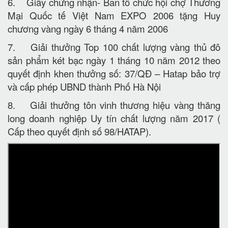
6. Giấy chứng nhận- Ban tổ chức hội chợ Thương
Mại Quốc tế Việt Nam EXPO 2006 tặng Huy
chương vàng ngày 6 tháng 4 năm 2006
7. Giải thưởng Top 100 chất lượng vàng thủ đô
sản phẩm két bạc ngày 1 tháng 10 năm 2012 theo
quyết định khen thưởng số: 37/QĐ – Hatap bảo trợ
và cấp phép UBND thành Phố Hà Nội
8. Giải thưởng tôn vinh thương hiệu vàng thăng
long doanh nghiệp Uy tín chất lượng năm 2017 (
Cấp theo quyết định số 98/HATAP).