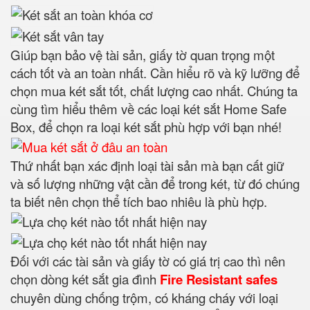
Giúp bạn bảo vệ tài sản, giấy tờ quan trọng một
cách tốt và an toàn nhất. Cần hiểu rõ và kỹ lưỡng để
chọn mua két sắt tốt, chất lượng cao nhất. Chúng ta
cùng tìm hiểu thêm về các loại két sắt Home Safe
Box, để chọn ra loại két sắt phù hợp với bạn nhé!
Thứ nhất bạn xác định loại tài sản mà bạn cất giữ
và số lượng những vật cần để trong két, từ đó chúng
ta biết nên chọn thể tích bao nhiêu là phù hợp.
Đối với các tài sản và giấy tờ có giá trị cao thì nên
chọn dòng két sắt gia đình
Fire Resistant safes
chuyên dùng chống trộm, có kháng cháy với loại