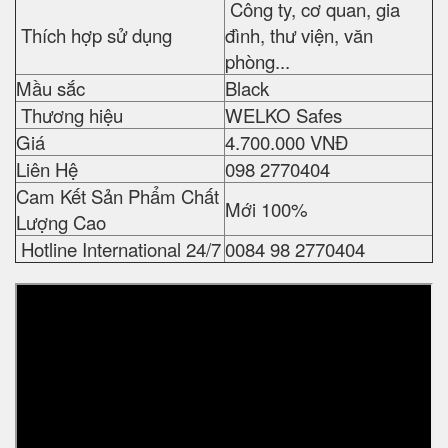
Công ty, cơ quan, gia
Thích hợp sử dụng
đình, thư viện, văn
phòng...
Mầu sắc
Black
Thương hiệu
WELKO Safes
Giá
4.700.000 VNĐ
Liên Hệ
098 2770404
Cam Kết Sản Phẩm Chất
Mới 100%
Lượng Cao
Hotline International 24/7
0084 98 2770404