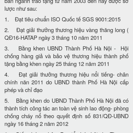
ban ngành trao tặng từ năm 2003 đến nay được sơ
lược như sau:
1. Đạt tiêu chuẩn ISO Quốc tế SGS 9001:2015
2. Đạt giải thưởng thương hiệu vàng thăng long (
QĐ16-HATAP ngày 3 tháng 10 năm 2011
3. Bằng khen UBND Thành Phố Hà Nội - Hội
chống hàng giả và bảo vệ thương hiệu thành phố
tặng bằng khen ngày 25 tháng 12 năm 2011
4. Đạt giải thưởng thương hiệu nổi tiếng- chân
chính năn 2011 do UBND thành Phố Hà Nội cấp
phép và chỉ đạo
5. Bằng khen do UBND Thành Phố Hà Nội đã có
thành tích công tác an toàn vệ sinh lao động- phòng
chống cháy nổ theo quyết định số 831/QĐ-UBND
ngày 16 tháng 2 năm 2012