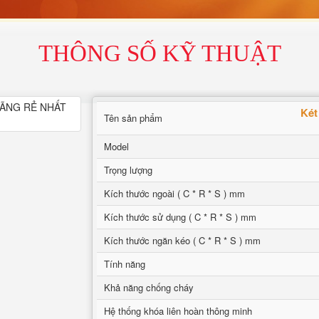
THÔNG SỐ KỸ THUẬT
Két
Tên sản phẩm
Model
Trọng lượng
Kích thước ngoài ( C * R * S ) mm
Kích thước sử dụng ( C * R * S ) mm
Kích thước ngăn kéo ( C * R * S ) mm
Tính năng
Khả năng chống cháy
Hệ thống khóa liên hoàn thông minh