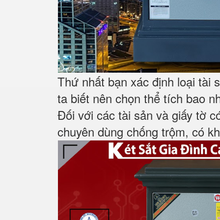
Thứ nhất bạn xác định loại tài
ta biết nên chọn thể tích bao n
Đối với các tài sản và giấy tờ c
chuyên dùng chống trộm, có khá