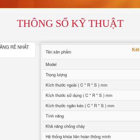
THÔNG SỐ KỸ THUẬT
Két
Tên sản phẩm
Model
Trọng lượng
Kích thước ngoài ( C * R * S ) mm
Kích thước sử dụng ( C * R * S ) mm
Kích thước ngăn kéo ( C * R * S ) mm
Tính năng
Khả năng chống cháy
Hệ thống khóa liên hoàn thông minh