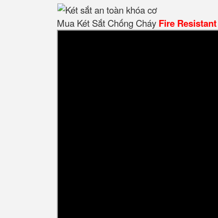
Mua Két Sắt Chống Cháy
Fire Resistant