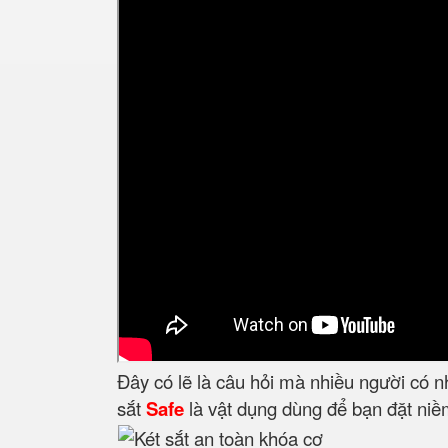
Đây có lẽ là câu hỏi mà nhiều người có 
sắt
Safe
là vật dụng dùng để bạn đặt niềm