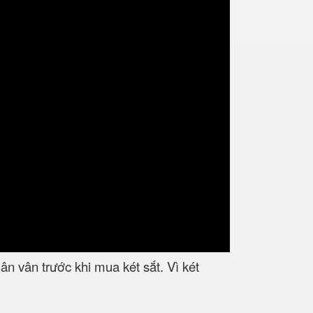
n vân trước khi mua két sắt. Vì két