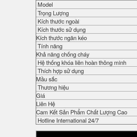
Model
Trọng Lượng
Kích thước ngoài
Kích thước sử dụng
Kích thước ngăn kéo
Tính năng
Khả năng chống cháy
Hệ thống khóa liên hoàn thông minh
Thích hợp sử dụng
Mầu sắc
Thương hiệu
Giá
Liên Hệ
Cam Kết Sản Phẩm Chất Lượng Cao
Hotline International 24/7