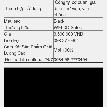
Công ty, cơ quan, gia
Thích hợp sử dụng
đình, thư viện, văn
phòng...
Mầu sắc
Black
Thương hiệu
WELKO Safes
Giá
3.500.000 VNĐ
Liên Hệ
098 2770404
Cam Kết Sản Phẩm Chất
Mới 100%
Lượng Cao
Hotline International 24/7
0084 98 2770404