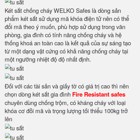
Két sắt chống cháy WELKO Safes là dòng sản
phẩm két sắt sử dụng mã khóa điện tử nên có thể
đổi mã theo ý muốn, phù hợp sử dụng trong văn
phòng, gia đình có tính năng chống cháy và hệ
thống khoá an toàn cao là kết quả của sự sáng tạo
từ một dạng vật cứng có khả năng chống cháy tại
một ngưỡng nhiệt độ độ nhất định.
Đối với các tài sản và giấy tờ có giá trị cao thì nên
chọn dòng két sắt gia đình
Fire Resistant safes
chuyên dùng chống trộm, có kháng cháy với loại
khóa cơ đỗi mã và trọng lượng tối thiểu 100kg trở
lên