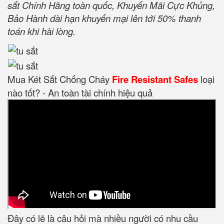
sắt Chính Hãng toàn quốc, Khuyến Mãi Cực Khủng,
Bảo Hành dài hạn khuyến mại lên tới 50% thanh
toán khi hài lòng.
Mua Két Sắt Chống Cháy
Fire Resistant Safes
loại
nào tốt? - An toàn tài chính hiệu quả
Đây có lẽ là câu hỏi mà nhiều người có nhu cầu