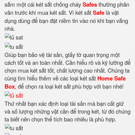
sắm một cái két sắt chống cháy
Safes
thường phân
vân trước khi mua két sắt. Vì két sắt
Safe
là vật
dụng dùng để bạn đặt niềm tin vào nó khi bạn vắng
nhà.
Giúp bạn bảo vệ tài sản, giấy tờ quan trọng một
cách tốt và an toàn nhất. Cần hiểu rõ và kỹ lưỡng để
chọn mua két sắt tốt, chất lượng cao nhất. Chúng ta
cùng tìm hiểu thêm về các loại két sắt
Home Safe
Box
, để chọn ra loại két sắt phù hợp với bạn nhé!
Thứ nhất bạn xác định loại tài sản mà bạn cất giữ
và số lượng những vật cần để trong két, từ đó chúng
ta biết nên chọn thể tích bao nhiêu là phù hợp.