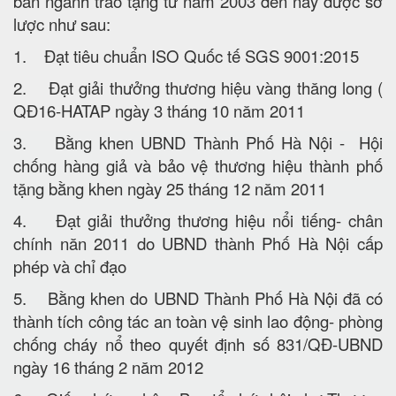
ban ngành trao tặng từ năm 2003 đến nay được sơ
lược như sau:
1. Đạt tiêu chuẩn ISO Quốc tế SGS 9001:2015
2. Đạt giải thưởng thương hiệu vàng thăng long (
QĐ16-HATAP ngày 3 tháng 10 năm 2011
3. Bằng khen UBND Thành Phố Hà Nội - Hội
chống hàng giả và bảo vệ thương hiệu thành phố
tặng bằng khen ngày 25 tháng 12 năm 2011
4. Đạt giải thưởng thương hiệu nổi tiếng- chân
chính năn 2011 do UBND thành Phố Hà Nội cấp
phép và chỉ đạo
5. Bằng khen do UBND Thành Phố Hà Nội đã có
thành tích công tác an toàn vệ sinh lao động- phòng
chống cháy nổ theo quyết định số 831/QĐ-UBND
ngày 16 tháng 2 năm 2012