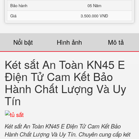
Bảo hành
05 Năm
Giá
3.500.000 VNĐ
Nổi bật
Hình ảnh
Mô tả
Két sắt An Toàn KN45 E
Điện Tử Cam Kết Bảo
Hành Chất Lượng Và Uy
Tín
Két sắt An Toàn KN45 E Điện Tử Cam Kết Bảo
Hành Chất Lượng Và Uy Tín. Chuyên cung cấp két