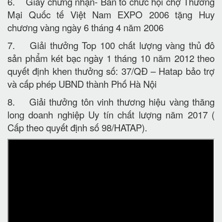
6. Giấy chứng nhận- Ban tổ chức hội chợ Thương
Mại Quốc tế Việt Nam EXPO 2006 tặng Huy
chương vàng ngày 6 tháng 4 năm 2006
7. Giải thưởng Top 100 chất lượng vàng thủ đô
sản phẩm két bạc ngày 1 tháng 10 năm 2012 theo
quyết định khen thưởng số: 37/QĐ – Hatap bảo trợ
và cấp phép UBND thành Phố Hà Nội
8. Giải thưởng tôn vinh thương hiệu vàng thăng
long doanh nghiệp Uy tín chất lượng năm 2017 (
Cấp theo quyết định số 98/HATAP).