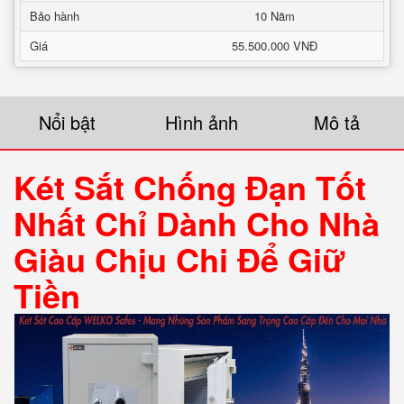
Bảo hành
10 Năm
Giá
55.500.000 VNĐ
Nổi bật
Hình ảnh
Mô tả
Két Sắt Chống Đạn Tốt
Nhất Chỉ Dành Cho Nhà
Giàu Chịu Chi Để Giữ
Tiền