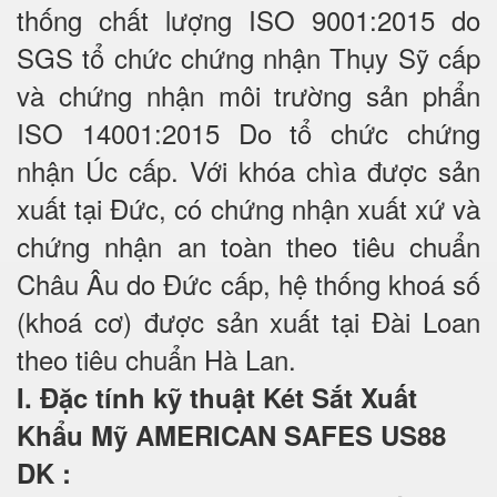
thống chất lượng ISO 9001:2015 do
SGS tổ chức chứng nhận Thụy Sỹ cấp
và chứng nhận môi trường sản phẩn
ISO 14001:2015 Do tổ chức chứng
nhận Úc cấp. Với khóa chìa được sản
xuất tại Đức, có chứng nhận xuất xứ và
chứng nhận an toàn theo tiêu chuẩn
Châu Âu do Đức cấp, hệ thống khoá số
(khoá cơ) được sản xuất tại Đài Loan
theo tiêu chuẩn Hà Lan.
I. Đặc tính kỹ thuật Két Sắt Xuất
Khẩu Mỹ AMERICAN SAFES US88
DK
: