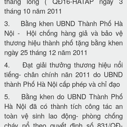
thăng long ( QĐ16-HATAP ngày 3
tháng 10 năm 2011
3. Bằng khen UBND Thành Phố Hà
Nội - Hội chống hàng giả và bảo vệ
thương hiệu thành phố tặng bằng khen
ngày 25 tháng 12 năm 2011
4. Đạt giải thưởng thương hiệu nổi
tiếng- chân chính năn 2011 do UBND
thành Phố Hà Nội cấp phép và chỉ đạo
5. Bằng khen do UBND Thành Phố
Hà Nội đã có thành tích công tác an
toàn vệ sinh lao động- phòng chống
cháy nổ theo quyết định số 831/QĐ-