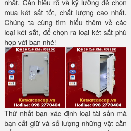
nhất. Cần hiểu rõ và kỹ lưỡng để chọn
mua két sắt tốt, chất lượng cao nhất.
Chúng ta cùng tìm hiểu thêm về các
loại két sắt, để chọn ra loại két sắt phù
hợp với bạn nhé!
Thứ nhất bạn xác định loại tài sản mà
bạn cất giữ và số lượng những vật cần