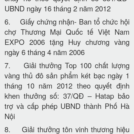
UBND ngày 16 tháng 2 năm 2012
6. Giấy chứng nhận- Ban tổ chức hội
chợ Thương Mại Quốc tế Việt Nam
EXPO 2006 tặng Huy chương vàng
ngày 6 tháng 4 năm 2006
7. Giải thưởng Top 100 chất lượng
vàng thủ đô sản phẩm két bạc ngày 1
tháng 10 năm 2012 theo quyết định
khen thưởng số: 37/QĐ – Hatap bảo
trợ và cấp phép UBND thành Phố Hà
Nội
8. Giải thưởng tôn vinh thương hiệu