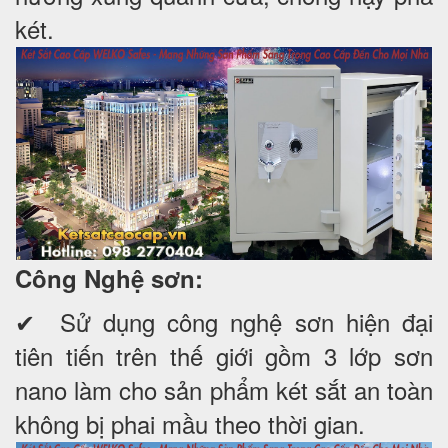
két.
Công Nghệ sơn:
✔ Sử dụng công nghệ sơn hiện đại
tiên tiến trên thế giới gồm 3 lớp sơn
nano làm cho sản phẩm két sắt an toàn
không bị phai mầu theo thời gian.