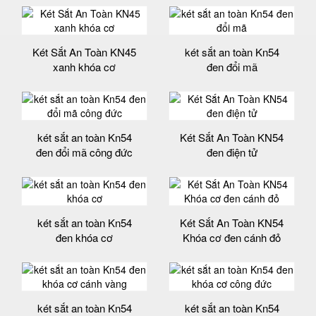
Két Sắt An Toàn KN45
két sắt an toàn Kn54
xanh khóa cơ
đen đổi mã
két sắt an toàn Kn54
Két Sắt An Toàn KN54
đen đổi mã công đức
đen điện tử
két sắt an toàn Kn54
Két Sắt An Toàn KN54
đen khóa cơ
Khóa cơ đen cánh đỏ
két sắt an toàn Kn54
két sắt an toàn Kn54