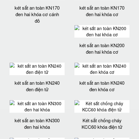
két sắt an toàn KN170
két sắt an toàn KN170
đen hai khóa cơ cánh
đen hai khóa cơ
đỏ
két sắt an toàn KN200
đen hai khóa cơ
két sắt an toàn KN240
két sắt an toàn KN240
đen điện tử
đen khóa cơ
két sắt an toàn KN300
Két sắt chống cháy
đen hai khóa
KCC60 khóa điện tử