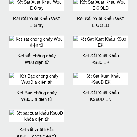
Két Sắt Xuất Khẩu W60
Két Sắt Xuất Khẩu W60
E Gray
E GOLD
Két sắt chống cháy
Két Sắt Xuất Khẩu
W80 điện tử
KS80 EK
Két Bạc chống cháy
Két Sắt Xuất Khẩu
W80D a điện tử
KS80D EK
Két sắt xuất khẩu
Ks80D khóa điện tử