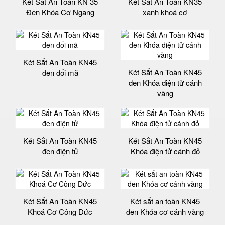
Két Sắt An Toàn KN 35
Két Sắt An Toàn KN35
Đen Khóa Cơ Ngang
xanh khoá cơ
Két Sắt An Toàn KN45
Két Sắt An Toàn KN45
đen đổi mã
đen Khóa điện tử cánh
vàng
Két Sắt An Toàn KN45
Két Sắt An Toàn KN45
đen điện tử
Khóa điện tử cánh đỏ
Két Sắt An Toàn KN45
Két sắt an toàn KN45
Khoá Cơ Công Đức
đen Khóa cơ cánh vàng