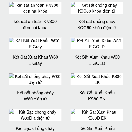
két sắt an toàn KN300
Két sắt chống cháy
đen hai khóa
KCC60 khóa điện tử
Két Sắt Xuất Khẩu W60
Két Sắt Xuất Khẩu W60
E Gray
E GOLD
Két sắt chống cháy
Két Sắt Xuất Khẩu
W80 điện tử
KS80 EK
Két Bạc chống cháy
Két Sắt Xuất Khẩu