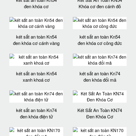
đen khóa cơ
Khóa cơ đen cánh đỏ
két sắt an toàn Kn54
két sắt an toàn Kn54
đen khóa cơ cánh vàng
đen khóa cơ công đức
két sắt an toàn Kn54
két sắt an toàn Kn74
xanh khoá cơ
đen khóa đổi mã
két sắt an toàn Kn74
Két Sắt An Toàn KN74
đen khóa điện tử
Đen Khóa Cơ