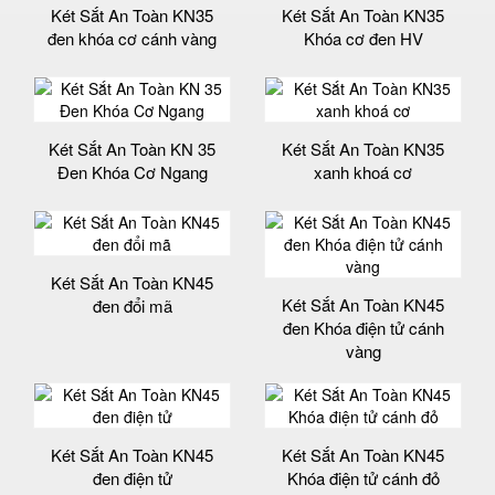
Két Sắt An Toàn KN35
Két Sắt An Toàn KN35
đen khóa cơ cánh vàng
Khóa cơ đen HV
Két Sắt An Toàn KN 35
Két Sắt An Toàn KN35
Đen Khóa Cơ Ngang
xanh khoá cơ
Két Sắt An Toàn KN45
Két Sắt An Toàn KN45
đen đổi mã
đen Khóa điện tử cánh
vàng
Két Sắt An Toàn KN45
Két Sắt An Toàn KN45
đen điện tử
Khóa điện tử cánh đỏ