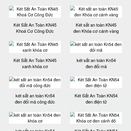
Két Sắt An Toàn KN45
Két sắt an toàn KN45
Khoá Cơ Công Đức
đen Khóa cơ cánh vàng
Két Sắt An Toàn KN45
két sắt an toàn Kn54
xanh khóa cơ
đen đổi mã
két sắt an toàn Kn54
Két Sắt An Toàn KN54
đen đổi mã công đức
đen điện tử
két sắt an toàn Kn54
Két Sắt An Toàn KN54