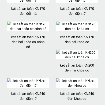
két sắt an toàn KN170
két sắt an toàn KN170
đen đổi mã
đen điện tử
két sắt an toàn KN170
két sắt an toàn KN170
đen hai khóa cơ cánh
đen hai khóa cơ
đỏ
két sắt an toàn KN200
đen hai khóa cơ
két sắt an toàn KN240
két sắt an toàn KN240
đen điện tử
đen khóa cơ