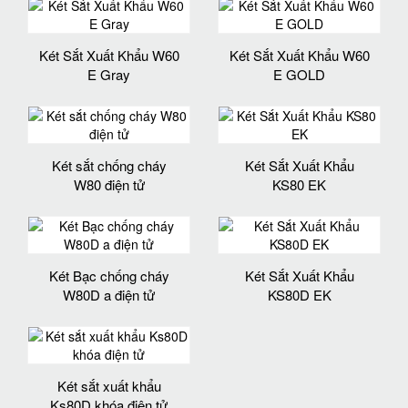
Két Sắt Xuất Khẩu W60
Két Sắt Xuất Khẩu W60
E Gray
E GOLD
Két sắt chống cháy
Két Sắt Xuất Khẩu
W80 điện tử
KS80 EK
Két Bạc chống cháy
Két Sắt Xuất Khẩu
W80D a điện tử
KS80D EK
Két sắt xuất khẩu
Ks80D khóa điện tử