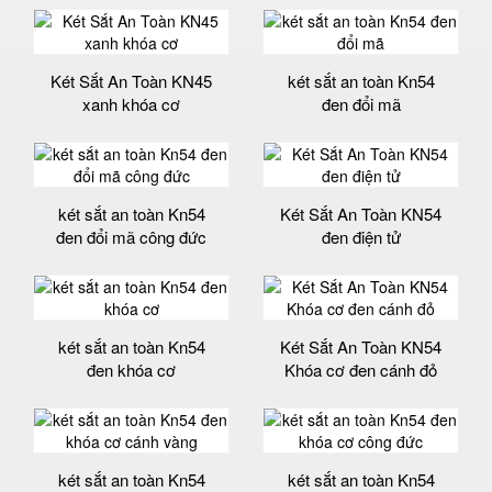
Két Sắt An Toàn KN45
két sắt an toàn Kn54
xanh khóa cơ
đen đổi mã
két sắt an toàn Kn54
Két Sắt An Toàn KN54
đen đổi mã công đức
đen điện tử
két sắt an toàn Kn54
Két Sắt An Toàn KN54
đen khóa cơ
Khóa cơ đen cánh đỏ
két sắt an toàn Kn54
két sắt an toàn Kn54