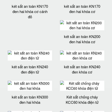
két sắt an toàn KN170
két sắt an toàn KN170
đen hai khóa cơ cánh
đen hai khóa cơ
đỏ
két sắt an toàn KN200
đen hai khóa cơ
két sắt an toàn KN240
két sắt an toàn KN240
đen điện tử
đen khóa cơ
két sắt an toàn KN300
Két sắt chống cháy
đen hai khóa
KCC60 khóa điện tử