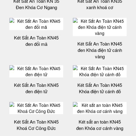
Két Sắt An Toàn KN 35
Két Sắt An Toàn KN35
Đen Khóa Cơ Ngang
xanh khoá cơ
Két Sắt An Toàn KN45
Két Sắt An Toàn KN45
đen đổi mã
đen Khóa điện tử cánh
vàng
Két Sắt An Toàn KN45
Két Sắt An Toàn KN45
đen điện tử
Khóa điện tử cánh đỏ
Két Sắt An Toàn KN45
Két sắt an toàn KN45
Khoá Cơ Công Đức
đen Khóa cơ cánh vàng