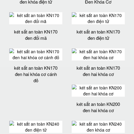
đen khóa điện tử
Đen Khóa Cơ
két sắt an toàn KN170
két sắt an toàn KN170
đen đổi mã
đen điện tử
két sắt an toàn KN170
két sắt an toàn KN170
đen hai khóa cơ cánh
đen hai khóa cơ
đỏ
két sắt an toàn KN200
đen hai khóa cơ