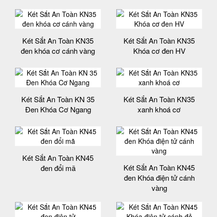
Két Sắt An Toàn KN35
Két Sắt An Toàn KN35
đen khóa cơ cánh vàng
Khóa cơ đen HV
Két Sắt An Toàn KN 35
Két Sắt An Toàn KN35
Đen Khóa Cơ Ngang
xanh khoá cơ
Két Sắt An Toàn KN45
Két Sắt An Toàn KN45
đen đổi mã
đen Khóa điện tử cánh
vàng