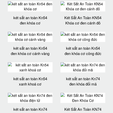
két sắt an toàn Kn54
Két Sắt An Toàn KN54
đen khóa cơ
Khóa cơ đen cánh đỏ
két sắt an toàn Kn54
két sắt an toàn Kn54
đen khóa cơ cánh vàng
đen khóa cơ công đức
két sắt an toàn Kn54
két sắt an toàn Kn74
xanh khoá cơ
đen khóa đổi mã
két sắt an toàn Kn74
Két Sắt An Toàn KN74