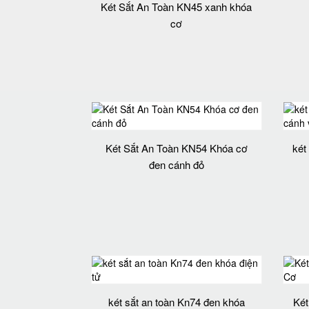
Két Sắt An Toàn KN45 xanh khóa
cơ
Két Sắt An Toàn KN54 Khóa cơ
két
đen cánh đỏ
két sắt an toàn Kn74 đen khóa
Két