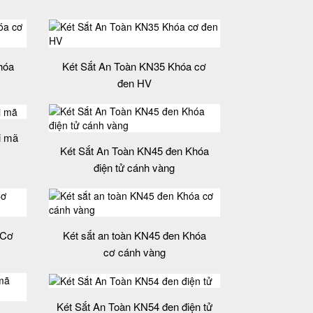
hóa
Két Sắt An Toàn KN35 Khóa cơ
đen HV
i mã
Két Sắt An Toàn KN45 đen Khóa
điện tử cánh vàng
 Cơ
Két sắt an toàn KN45 đen Khóa
cơ cánh vàng
Két Sắt An Toàn KN54 đen điện tử