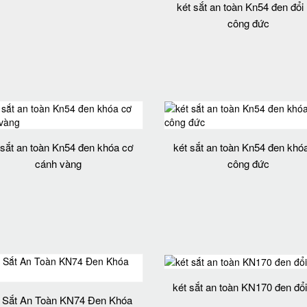
két sắt an toàn Kn54 đen đổi
công đức
 sắt an toàn Kn54 đen khóa cơ
két sắt an toàn Kn54 đen khó
cánh vàng
công đức
két sắt an toàn KN170 đen đổ
 Sắt An Toàn KN74 Đen Khóa