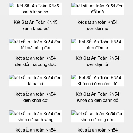
Két Sắt An Toàn KN45
két sắt an toàn Kn54
xanh khóa cơ
đen đổi mã
két sắt an toàn Kn54
Két Sắt An Toàn KN54
đen đổi mã công đức
đen điện tử
két sắt an toàn Kn54
Két Sắt An Toàn KN54
đen khóa cơ
Khóa cơ đen cánh đỏ
két sắt an toàn Kn54
két sắt an toàn Kn54