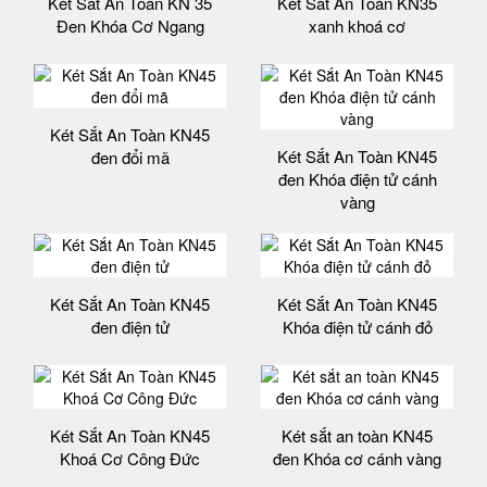
Két Sắt An Toàn KN 35
Két Sắt An Toàn KN35
Đen Khóa Cơ Ngang
xanh khoá cơ
Két Sắt An Toàn KN45
Két Sắt An Toàn KN45
đen đổi mã
đen Khóa điện tử cánh
vàng
Két Sắt An Toàn KN45
Két Sắt An Toàn KN45
đen điện tử
Khóa điện tử cánh đỏ
Két Sắt An Toàn KN45
Két sắt an toàn KN45
Khoá Cơ Công Đức
đen Khóa cơ cánh vàng