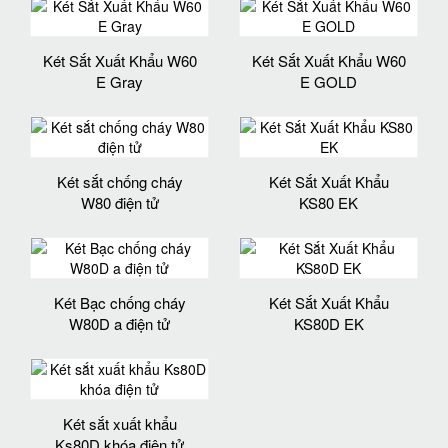
Két Sắt Xuất Khẩu W60
Két Sắt Xuất Khẩu W60
E Gray
E GOLD
Két sắt chống cháy
Két Sắt Xuất Khẩu
W80 điện tử
KS80 EK
Két Bạc chống cháy
Két Sắt Xuất Khẩu
W80D a điện tử
KS80D EK
Két sắt xuất khẩu
Ks80D khóa điện tử