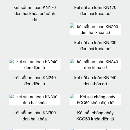
két sắt an toàn KN170
két sắt an toàn KN170
đen hai khóa cơ cánh
đen hai khóa cơ
đỏ
két sắt an toàn KN200
đen hai khóa cơ
két sắt an toàn KN240
két sắt an toàn KN240
đen điện tử
đen khóa cơ
két sắt an toàn KN300
Két sắt chống cháy
đen hai khóa
KCC60 khóa điện tử