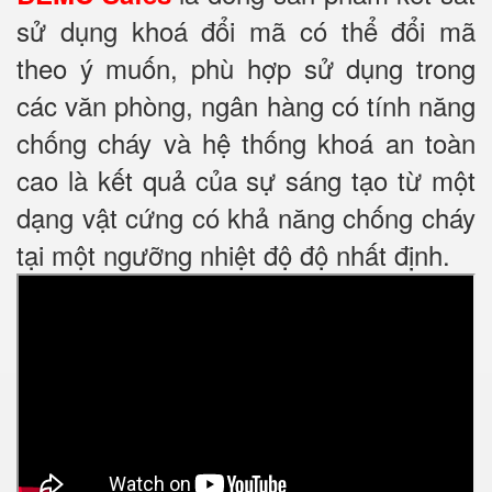
sử dụng khoá đổi mã có thể đổi mã
theo ý muốn, phù hợp sử dụng trong
các văn phòng, ngân hàng có tính năng
chống cháy và hệ thống khoá an toàn
cao là kết quả của sự sáng tạo từ một
dạng vật cứng có khả năng chống cháy
tại một ngưỡng nhiệt độ độ nhất định.