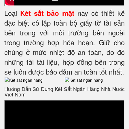
Loại
này có thiết kế
Két sắt bảo mật
đặc biệt cô lập toàn bộ giấy tờ tài sản
bên trong với môi trường bên ngoài
trong trường hợp hỏa hoạn. Giữ cho
chúng ở mức nhiệt độ an toàn, do đó
những tài tài liệu, hợp đồng bên trong
sẽ luôn được bảo đảm an toàn tốt nhất.
Hướng Dẫn Sử Dụng Két Sắt Ngân Hàng Nhà Nước
Việt Nam