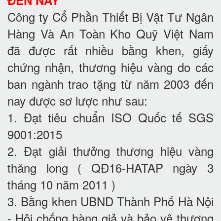
Công ty Cổ Phần Thiết Bị Vật Tư Ngân
Hàng Và An Toàn Kho Quỹ Việt Nam
đã được rất nhiều bằng khen, giấy
chứng nhận, thương hiệu vàng do các
ban ngành trao tặng từ năm 2003 đến
nay được sơ lược như sau:
1. Đạt tiêu chuẩn ISO Quốc tế SGS
9001:2015
2. Đạt giải thưởng thương hiệu vàng
thăng long ( QĐ16-HATAP ngày 3
tháng 10 năm 2011 )
3. Bằng khen UBND Thành Phố Hà Nội
- Hội chống hàng giả và bảo vệ thương