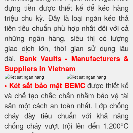
đựng tiền được thiết kế để kéo hàng
triệu chu kỳ. Đây là loại ngăn kéo thả
tiền tiêu chuẩn phù hợp nhất đối với cả
những ngân hàng, siêu thị có lượng
giao dịch lớn, thời gian sử dụng lâu
dài.
Bank Vaults - Manufacturers &
Suppliers in Vietnam
được thiết kế
• Két sắt bảo mật BEMC
và chế tạo chắc chắn nhằm bảo vệ tài
sản một cách an toàn nhất. Lớp chống
cháy dày tiêu chuẩn với khả năng
chống cháy vượt trội lên đến 1.200°C