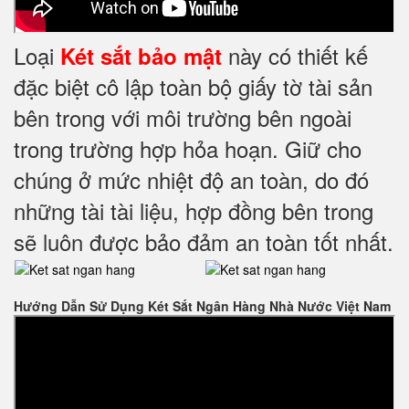
Loại
này có thiết kế
Két sắt bảo mật
đặc biệt cô lập toàn bộ giấy tờ tài sản
bên trong với môi trường bên ngoài
trong trường hợp hỏa hoạn. Giữ cho
chúng ở mức nhiệt độ an toàn, do đó
những tài tài liệu, hợp đồng bên trong
sẽ luôn được bảo đảm an toàn tốt nhất.
Hướng Dẫn Sử Dụng Két Sắt Ngân Hàng Nhà Nước Việt Nam