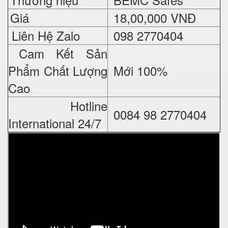
Giá
18,
00,000 VNĐ
Liên Hệ Zalo
098 2770404
Cam Kết Sản
Phẩm Chất Lượng
Mới 100%
Cao
Hotline
0084 98 2770404
International 24/7