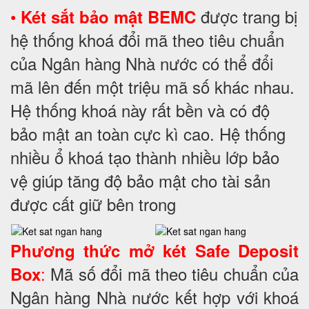
•
được trang bị
Két sắt bảo mật BEMC
hệ thống khoá đổi mã theo tiêu chuẩn
của Ngân hàng Nhà nước có thể đổi
mã lên đến một triệu mã số khác nhau.
Hệ thống khoá này rất bền và có độ
bảo mật an toàn cực kì cao. Hệ thống
nhiều ổ khoá tạo thành nhiều lớp bảo
vệ giúp tăng độ bảo mật cho tài sản
được cất giữ bên trong
Phương thức mở két Safe Deposit
:
Mã số đổi mã theo tiêu chuẩn của
Box
Ngân hàng Nhà nước kết hợp với khoá