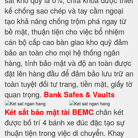
kế chống sao chép và tay cầm ngoại
tạo khả năng chống trộm phá ngay từ
bề mặt, thuận tiện cho việc bổ nhiệm
cán bộ cấp cao bàn giao kho quỹ đảm
bảo an toàn cho mọi hệ thống ngân
hàng, tính bảo mật và độ an toàn được
đặt lên hàng đầu để đảm bảo lưu trữ an
toàn tuyệt đối tư trang, tiền mặt, giấy tờ
quan trọng.
Bank Safes & Vaults
chân két
Két sắt bảo mật tài BEMC
được bố trí 4 bánh xe đúc đặc tạo sự
thuận tiện trong việc di chuyển. Khay