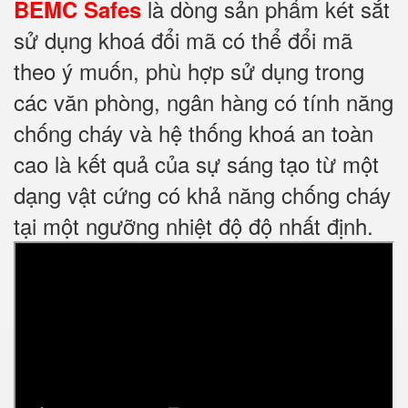
là dòng sản phẩm két sắt
BEMC Safes
sử dụng khoá đổi mã có thể đổi mã
theo ý muốn, phù hợp sử dụng trong
các văn phòng, ngân hàng có tính năng
chống cháy và hệ thống khoá an toàn
cao là kết quả của sự sáng tạo từ một
dạng vật cứng có khả năng chống cháy
tại một ngưỡng nhiệt độ độ nhất định.