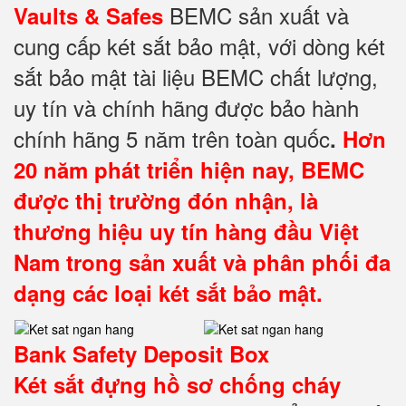
BEMC sản xuất và
Vaults & Safes
cung cấp két sắt bảo mật, với dòng két
sắt bảo mật tài liệu BEMC chất lượng,
uy tín và chính hãng được bảo hành
chính hãng 5 năm trên toàn quốc
.
Hơn
20 năm phát triển hiện nay, BEMC
được thị trường đón nhận, là
thương hiệu uy tín hàng đầu Việt
Nam trong sản xuất và phân phối đa
dạng các loại két sắt bảo mật.
Bank Safety Deposit Box
Két sắt đựng hồ sơ
chống cháy