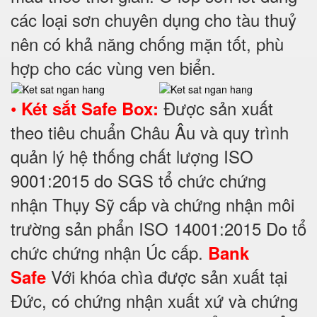
các loại sơn chuyên dụng cho tàu thuỷ
nên có khả năng chống mặn tốt, phù
hợp cho các vùng ven biển.
•
Được sản xuất
Két sắt Safe Box:
theo tiêu chuẩn Châu Âu và quy trình
quản lý hệ thống chất lượng ISO
9001:2015 do SGS tổ chức chứng
nhận Thụy Sỹ cấp và chứng nhận môi
trường sản phẩn ISO 14001:2015 Do tổ
chức chứng nhận Úc cấp.
Bank
Với khóa chìa được sản xuất tại
Safe
Đức, có chứng nhận xuất xứ và chứng