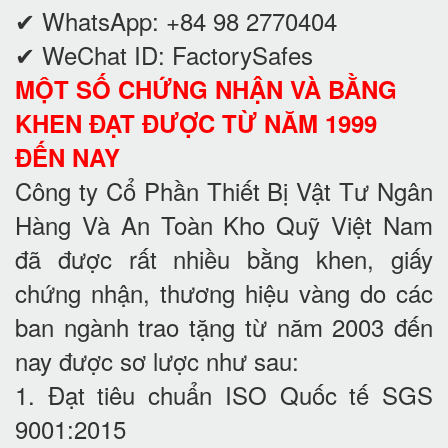
✔ WhatsApp: +84 98 2770404
✔ WeChat ID: FactorySafes
MỘT SỐ CHỨNG NHẬN VÀ BẰNG
KHEN ĐẠT ĐƯỢC TỪ NĂM 1999
ĐẾN NAY
Công ty Cổ Phần Thiết Bị Vật Tư Ngân
Hàng Và An Toàn Kho Quỹ Việt Nam
đã được rất nhiều bằng khen, giấy
chứng nhận, thương hiệu vàng do các
ban ngành trao tặng từ năm 2003 đến
nay được sơ lược như sau:
1. Đạt tiêu chuẩn ISO Quốc tế SGS
9001:2015