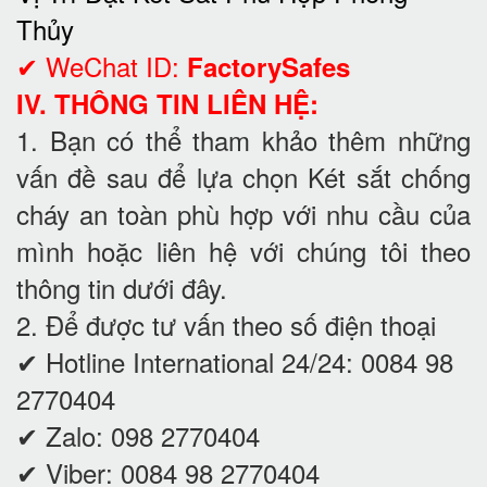
Thủy
✔ WeChat ID:
FactorySafes
IV. THÔNG TIN LIÊN HỆ:
1. Bạn có thể tham khảo thêm những
vấn đề sau để lựa chọn Két sắt chống
cháy an toàn phù hợp với nhu cầu của
mình hoặc liên hệ với chúng tôi theo
thông tin dưới đây.
2. Để được tư vấn theo số điện thoại
✔ Hotline International 24/24: 0084 98
2770404
✔ Zalo: 098 2770404
✔ Viber: 0084 98 2770404