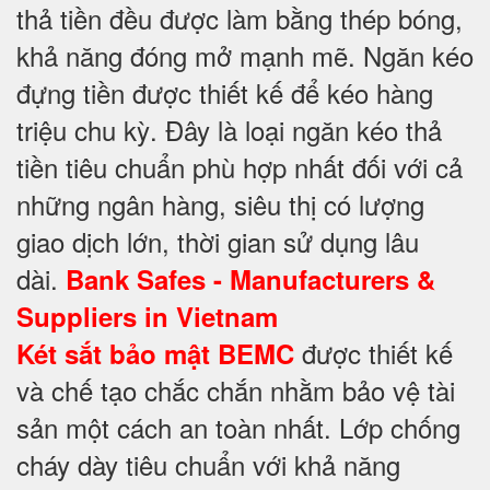
thả tiền đều được làm bằng thép bóng,
khả năng đóng mở mạnh mẽ. Ngăn kéo
đựng tiền được thiết kế để kéo hàng
triệu chu kỳ. Đây là loại ngăn kéo thả
tiền tiêu chuẩn phù hợp nhất đối với cả
những ngân hàng, siêu thị có lượng
giao dịch lớn, thời gian sử dụng lâu
dài.
Bank Safes - Manufacturers &
Suppliers in Vietnam
được thiết kế
Két sắt bảo mật BEMC
và chế tạo chắc chắn nhằm bảo vệ tài
sản một cách an toàn nhất. Lớp chống
cháy dày tiêu chuẩn với khả năng