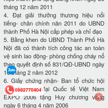
tháng 12 năm 2011
4. Đạt giải thưởng thương hiệu nổi
tiếng- chân chính năn 2011 do UBND
thành Phố Hà Nội cấp phép và chỉ đạo
5. Bằng khen do UBND Thành Phố Hà
Nội đã có thành tích công tác an toàn
vệ sinh lao động- phòng chống cháy nổ
theo quyết định số 831/QĐ-UBND ngày
16 tháng 2 năm 2012
6. Giấy chứng nhận- Ban tổ chức hội
chợ Thương Mại Quốc tế Việt Nam
0982770404
EXPO 2006 tặng Huy chương vàng
ngày 6 tháng 4 năm 2006
back