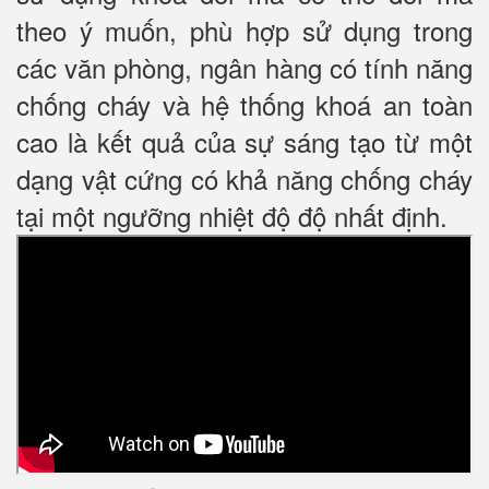
theo ý muốn, phù hợp sử dụng trong
các văn phòng, ngân hàng có tính năng
chống cháy và hệ thống khoá an toàn
cao là kết quả của sự sáng tạo từ một
dạng vật cứng có khả năng chống cháy
tại một ngưỡng nhiệt độ độ nhất định.