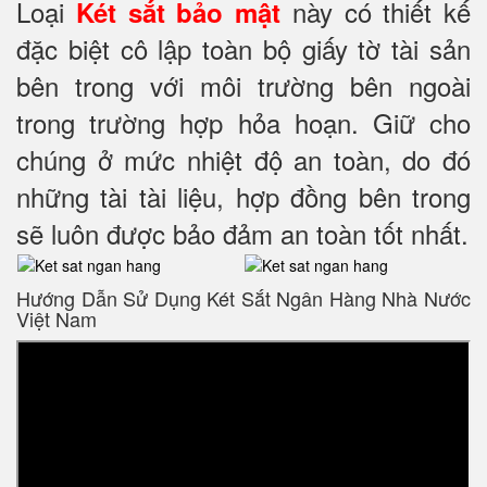
Loại
này có thiết kế
Két sắt bảo mật
đặc biệt cô lập toàn bộ giấy tờ tài sản
bên trong với môi trường bên ngoài
trong trường hợp hỏa hoạn. Giữ cho
chúng ở mức nhiệt độ an toàn, do đó
những tài tài liệu, hợp đồng bên trong
sẽ luôn được bảo đảm an toàn tốt nhất.
Hướng Dẫn Sử Dụng Két Sắt Ngân Hàng Nhà Nước
Việt Nam