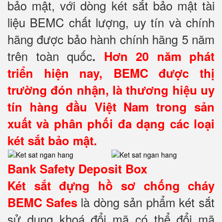
bảo mật, với dòng két sắt bảo mật tài
liệu BEMC chất lượng, uy tín và chính
hãng được bảo hành chính hãng 5 năm
trên toàn quốc
.
Hơn 20 năm phát
triển hiện nay, BEMC được thị
trường đón nhận, là thương hiệu uy
tín hàng đầu Việt Nam trong sản
xuất và phân phối đa dạng các loại
két sắt bảo mật.
Bank Safety Deposit Box
Két sắt đựng hồ sơ
chống cháy
là dòng sản phẩm két sắt
BEMC Safes
sử dụng khoá đổi mã có thể đổi mã