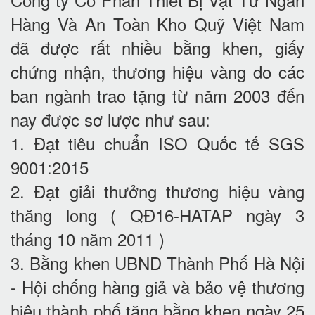
Hàng Và An Toàn Kho Quỹ Việt Nam
đã được rất nhiều bằng khen, giấy
chứng nhận, thương hiệu vàng do các
ban ngành trao tặng từ năm 2003 đến
nay được sơ lược như sau:
1. Đạt tiêu chuẩn ISO Quốc tế SGS
9001:2015
2. Đạt giải thưởng thương hiệu vàng
thăng long ( QĐ16-HATAP ngày 3
tháng 10 năm 2011 )
3. Bằng khen UBND Thành Phố Hà Nội
- Hội chống hàng giả và bảo vệ thương
hiệu thành phố tặng bằng khen ngày 25