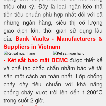
triệu chu kỳ. Đây là loại ngăn kéo thả
tiền tiêu chuẩn phù hợp nhất đối với cả
những ngân hàng, siêu thị có lượng
giao dịch lớn, thời gian sử dụng lâu
dài.
Bank Vaults - Manufacturers &
Suppliers in Vietnam
được thiết kế
• Két sắt bảo mật BEMC
và chế tạo chắc chắn nhằm bảo vệ tài
sản một cách an toàn nhất. Lớp chống
cháy dày tiêu chuẩn với khả năng
chống cháy vượt trội lên đến 1.200°C
trong suốt 2 giờ.