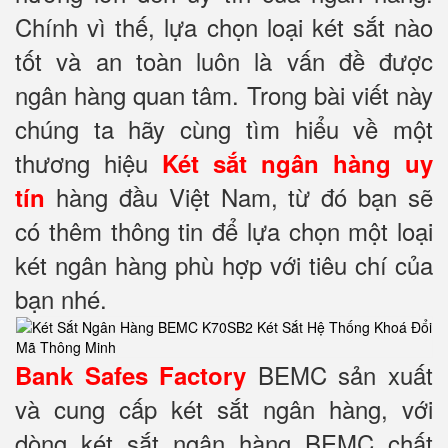
Chính vì thế, lựa chọn loại két sắt nào
tốt và an toàn luôn là vấn đề được
ngân hàng quan tâm. Trong bài viết này
chúng ta hãy cùng tìm hiểu về một
thương hiệu
Két sắt ngân hàng
uy
hàng đầu Việt Nam, từ đó bạn sẽ
tín
có thêm thông tin để lựa chọn một loại
két ngân hàng phù hợp với tiêu chí của
bạn nhé.
BEMC sản xuất
Bank Safes Factory
và cung cấp két sắt ngân hàng, với
dòng két sắt ngân hàng BEMC chất