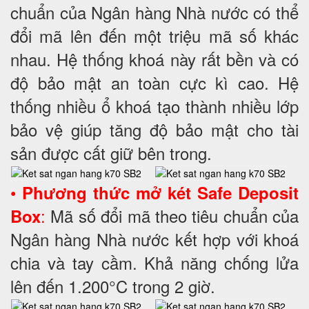
chuẩn của Ngân hàng Nhà nước có thể
đổi mã lên đến một triệu mã số khác
nhau. Hệ thống khoá này rất bền và có
độ bảo mật an toàn cực kì cao. Hệ
thống nhiều ổ khoá tạo thành nhiều lớp
bảo vệ giúp tăng độ bảo mật cho tài
sản được cất giữ bên trong.
•
Phương thức mở két Safe Deposit
:
Mã số đổi mã theo tiêu chuẩn của
Box
Ngân hàng Nhà nước kết hợp với khoá
chia và tay cầm. Khả năng chống lửa
lên đến 1.200°C trong 2 giờ.