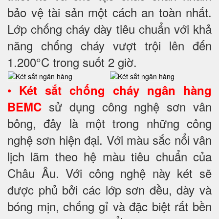
bảo vệ tài sản một cách an toàn nhất.
Lớp chống cháy dày tiêu chuẩn với khả
năng chống cháy vượt trội lên đến
1.200°C trong suốt 2 giờ.
•
Két sắt chống cháy ngân hàng
sử dụng công nghệ sơn vân
BEMC
bông, đây là một trong những công
nghệ sơn hiện đại. Với màu sắc nổi vân
lịch lãm theo hệ màu tiêu chuẩn của
Châu Âu. Với công nghệ này két sẽ
được phủ bởi các lớp sơn đều, dày và
bóng mịn, chống gỉ và đặc biệt rất bền