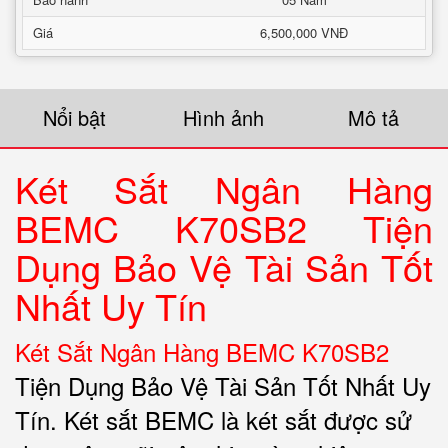
Giá
6,500,000 VNĐ
Nổi bật
Hình ảnh
Mô tả
Két Sắt Ngân Hàng
BEMC K70SB2 Tiện
Dụng Bảo Vệ Tài Sản Tốt
Nhất Uy Tín
Két Sắt Ngân Hàng BEMC K70SB2
Tiện Dụng Bảo Vệ Tài Sản Tốt Nhất Uy
Tín. Két sắt BEMC là két sắt được sử