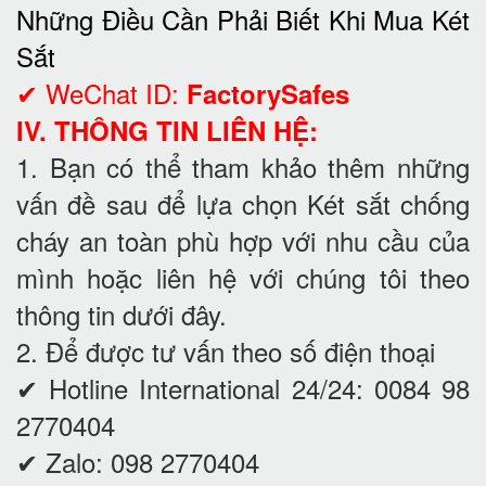
Những Điều Cần Phải Biết Khi Mua Két
Sắt
✔ WeChat ID:
FactorySafes
IV. THÔNG TIN LIÊN HỆ:
1. Bạn có thể tham khảo thêm những
vấn đề sau để lựa chọn Két sắt chống
cháy an toàn phù hợp với nhu cầu của
mình hoặc liên hệ với chúng tôi theo
thông tin dưới đây.
2. Để được tư vấn theo số điện thoại
✔ Hotline International 24/24: 0084 98
2770404
✔ Zalo: 098 2770404