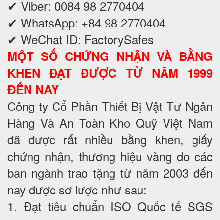
✔ Viber: 0084 98 2770404
✔ WhatsApp: +84 98 2770404
✔ WeChat ID: FactorySafes
MỘT SỐ CHỨNG NHẬN VÀ BẰNG
KHEN ĐẠT ĐƯỢC TỪ NĂM 1999
ĐẾN NAY
Công ty Cổ Phần Thiết Bị Vật Tư Ngân
Hàng Và An Toàn Kho Quỹ Việt Nam
đã được rất nhiều bằng khen, giấy
chứng nhận, thương hiệu vàng do các
ban ngành trao tặng từ năm 2003 đến
nay được sơ lược như sau:
1. Đạt tiêu chuẩn ISO Quốc tế SGS