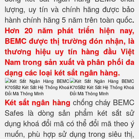
lượng, uy tín và chính hãng được bảo
hành chính hãng 5 năm trên toàn quốc
.
Hơn 20 năm phát triển hiện nay,
BEMC được thị trường đón nhận, là
thương hiệu uy tín hàng đầu Việt
Nam trong sản xuất và phân phối đa
dạng các loại két sắt ngân hàng.
chống cháy BEMC
Két sắt ngân hàng
Safes là dòng sản phẩm két sắt sử
dụng khoá đổi mã có thể đổi mã theo ý
muốn, phù hợp sử dụng trong siêu thị,