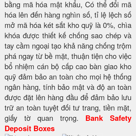
bằng mã hóa mật khẩu, Có thể đổi mã
hóa lên đến hàng nghìn số, tỉ lệ lệch số
mở mã hóa két sắt kho quỹ là 0%, chìa
khóa được thiết kế chống sao chép và
tay cầm ngoại tạo khả năng chống trộm
phá ngay từ bề mặt, thuận tiện cho việc
bổ nhiệm cán bộ cấp cao bàn giao kho
quỹ đảm bảo an toàn cho mọi hệ thống
ngân hàng, tính bảo mật và độ an toàn
được đặt lên hàng đầu để đảm bảo lưu
trữ an toàn tuyệt đối tư trang, tiền mặt,
giấy tờ quan trọng.
Bank Safety
Deposit Boxes