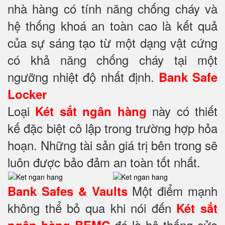
nhà hàng có tính năng chống cháy và
hệ thống khoá an toàn cao là kết quả
của sự sáng tạo từ một dạng vật cứng
có khả năng chống cháy tại một
ngưỡng nhiệt độ nhất định.
Bank Safe
Locker
Loại
này có thiết
Két sắt ngân hàng
kế đặc biệt cô lập trong trường hợp hỏa
hoạn. Những tài sản giá trị bên trong sẽ
luôn được bảo đảm an toàn tốt nhất.
Một điểm mạnh
Bank Safes & Vaults
không thể bỏ qua khi nói đến
Két sắt
đó là hệ thống cửa