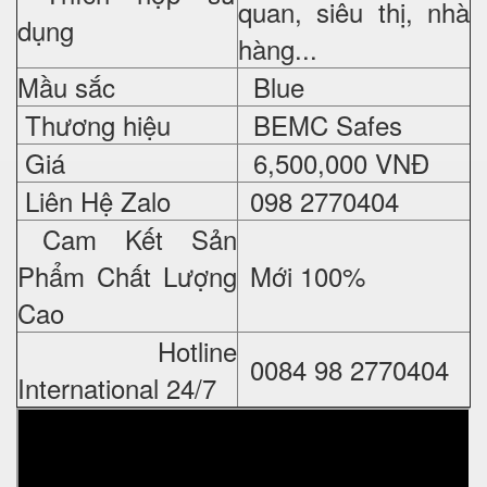
quan, siêu thị, nhà
dụng
hàng...
Mầu sắc
Blue
Thương hiệu
BEMC Safes
Giá
6,500,000 VNĐ
Liên Hệ Zalo
098 2770404
Cam Kết Sản
Phẩm Chất Lượng
Mới 100%
Cao
Hotline
0084 98 2770404
International 24/7