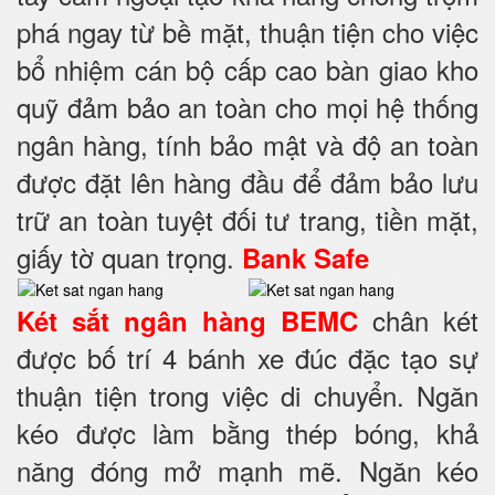
phá ngay từ bề mặt, thuận tiện cho việc
bổ nhiệm cán bộ cấp cao bàn giao kho
quỹ đảm bảo an toàn cho mọi hệ thống
ngân hàng, tính bảo mật và độ an toàn
được đặt lên hàng đầu để đảm bảo lưu
trữ an toàn tuyệt đối tư trang, tiền mặt,
giấy tờ quan trọng.
Bank Safe
chân két
Két sắt ngân hàng BEMC
được bố trí 4 bánh xe đúc đặc tạo sự
thuận tiện trong việc di chuyển. Ngăn
kéo được làm bằng thép bóng, khả
năng đóng mở mạnh mẽ. Ngăn kéo