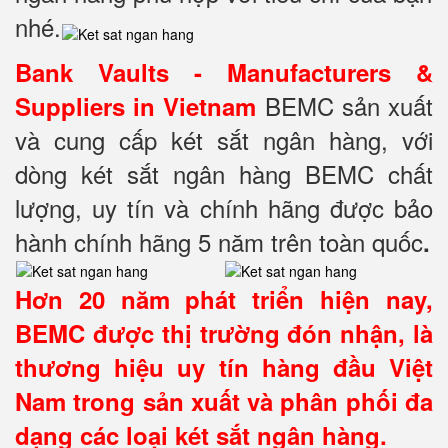
nhé.
Bank Vaults - Manufacturers &
BEMC sản xuất
Suppliers in Vietnam
và cung cấp két sắt ngân hàng, với
dòng két sắt ngân hàng BEMC chất
lượng, uy tín và chính hãng được bảo
hành chính hãng 5 năm trên toàn quốc
.
Hơn 20 năm phát triển hiện nay,
BEMC được thị trường đón nhận, là
thương hiệu uy tín hàng đầu Việt
Nam trong sản xuất và phân phối đa
dạng các loại két sắt ngân hàng.