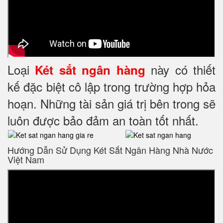
Loại
này có thiết
Két sắt ngân hàng
kế đặc biệt cô lập trong trường hợp hỏa
hoạn. Những tài sản giá trị bên trong sẽ
luôn được bảo đảm an toàn tốt nhất.
Hướng Dẫn Sử Dụng Két Sắt Ngân Hàng Nhà Nước
Việt Nam