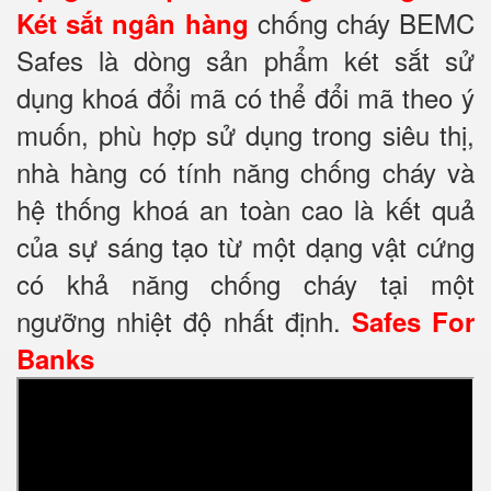
chống cháy BEMC
Két sắt ngân hàng
Safes là dòng sản phẩm két sắt sử
dụng khoá đổi mã có thể đổi mã theo ý
muốn, phù hợp sử dụng trong siêu thị,
nhà hàng có tính năng chống cháy và
hệ thống khoá an toàn cao là kết quả
của sự sáng tạo từ một dạng vật cứng
có khả năng chống cháy tại một
ngưỡng nhiệt độ nhất định.
Safes For
Banks