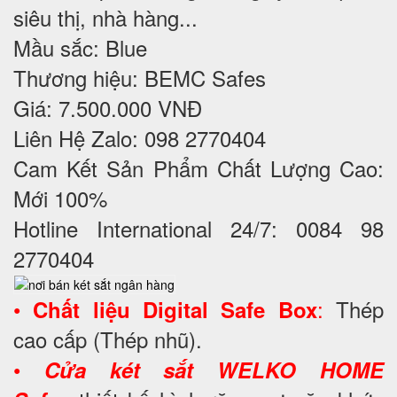
siêu thị, nhà hàng...
Mầu sắc: Blue
Thương hiệu: BEMC Safes
Giá: 7.500.000 VNĐ
Liên Hệ Zalo: 098 2770404
Cam Kết Sản Phẩm Chất Lượng Cao:
Mới 100%
Hotline International 24/7: 0084 98
2770404
•
:
Thép
Chất liệu Digital Safe Box
cao cấp (Thép nhũ).
•
Cửa két sắt WELKO HOME