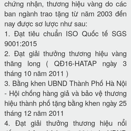
chứng nhận, thương hiệu vàng do các
ban ngành trao tặng từ năm 2003 đến
nay được sơ lược như sau:
1. Đạt tiêu chuẩn ISO Quốc tế SGS
9001:2015
2. Đạt giải thưởng thương hiệu vàng
thăng long ( QĐ16-HATAP ngày 3
tháng 10 năm 2011 )
3. Bằng khen UBND Thành Phố Hà Nội
- Hội chống hàng giả và bảo vệ thương
hiệu thành phố tặng bằng khen ngày 25
tháng 12 năm 2011
4. Đạt giải thưởng thương hiệu nổi