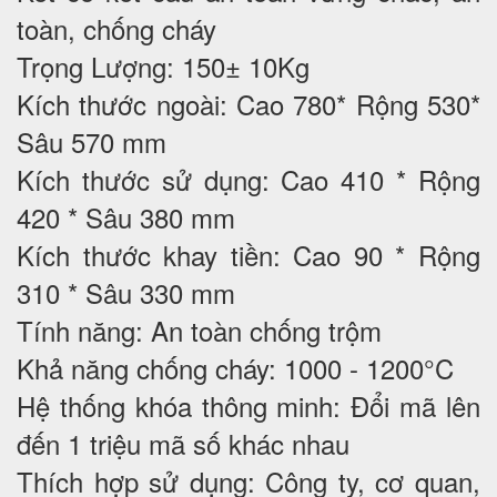
toàn, chống cháy
Trọng Lượng: 150± 10Kg
Kích thước ngoài: Cao 780* Rộng 530*
Sâu 570 mm
Kích thước sử dụng: Cao 410 * Rộng
420 * Sâu 380 mm
Kích thước khay tiền: Cao 90 * Rộng
310 * Sâu 330 mm
Tính năng: An toàn chống trộm
Khả năng chống cháy: 1000 - 1200°C
Hệ thống khóa thông minh: Đổi mã lên
đến 1 triệu mã số khác nhau
Thích hợp sử dụng: Công ty, cơ quan,