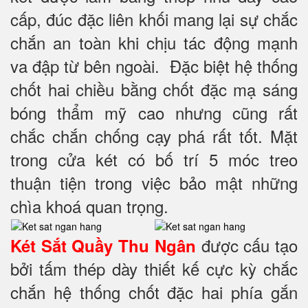
cấp, đúc đặc liên khối mang lại sự chắc
chắn an toàn khi chịu tác động mạnh
va đập từ bên ngoài. Đặc biệt hệ thống
chốt hai chiều bằng chốt đặc mạ sáng
bóng thẩm mỹ cao nhưng cũng rất
chắc chắn chống cạy phá rất tốt. Mặt
trong cửa két có bố trí 5 móc treo
thuận tiện trong việc bảo mật những
chìa khoá quan trọng.
được cấu tạo
Két Sắt Quầy Thu Ngân
bởi tấm thép dày thiết kế cực kỳ chắc
chắn hệ thống chốt đặc hai phía
gắn