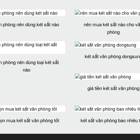
n phòng nên dùng két sắt nào
nên mua két sắt nào cho v
phòng
két sắt văn phòng dongsun
n phòng nên dùng loại két sắt
nào
giá tiền két sắt văn phòng
ọn mua két sắt văn phòng tốt
két sắt văn phòng bao nhiêu 