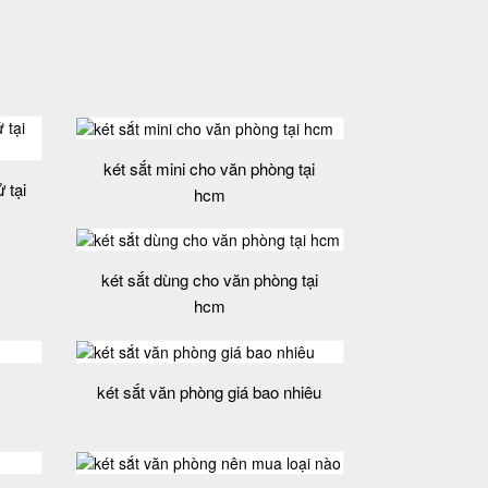
két sắt mini cho văn phòng tại
 tại
hcm
két sắt dùng cho văn phòng tại
hcm
két sắt văn phòng giá bao nhiêu