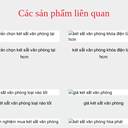
Các sản phẩm liên quan
vấn chọn két sắt văn phòng tại
két sắt văn phòng khóa điện tử
hcm
hcm
ét sắt văn phòng loại nào tốt
giá két sắt văn phòng