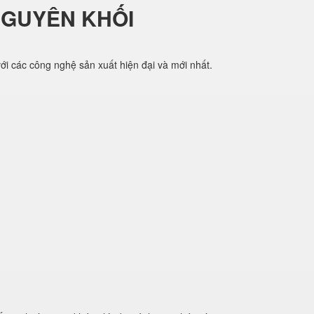
NGUYÊN KHỐI
i các công nghệ sản xuất hiện đại và mới nhất.