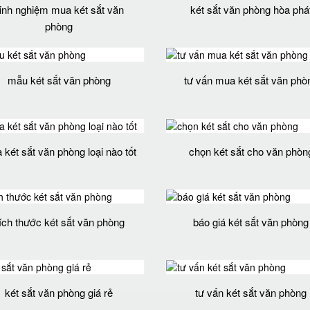
inh nghiệm mua két sắt văn
két sắt văn phòng hòa phá
phòng
mẫu két sắt văn phòng
tư vấn mua két sắt văn phò
két sắt văn phòng loại nào tốt
chọn két sắt cho văn phòn
ích thước két sắt văn phòng
báo giá két sắt văn phòng
két sắt văn phòng giá rẻ
tư vấn két sắt văn phòng