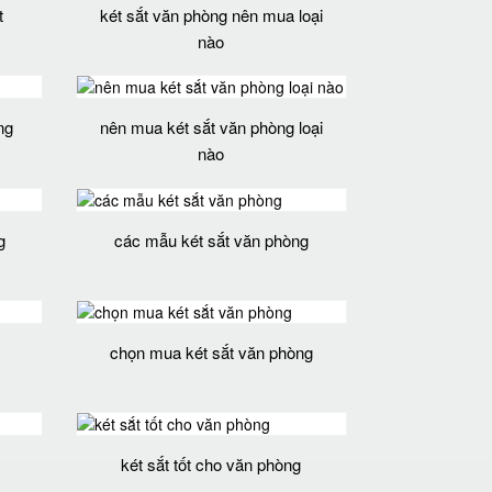
t
két sắt văn phòng nên mua loại
nào
ng
nên mua két sắt văn phòng loại
nào
g
các mẫu két sắt văn phòng
chọn mua két sắt văn phòng
két sắt tốt cho văn phòng