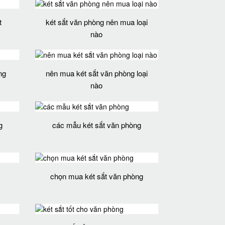
t
két sắt văn phòng nên mua loại
nào
ng
nên mua két sắt văn phòng loại
nào
g
các mẫu két sắt văn phòng
chọn mua két sắt văn phòng