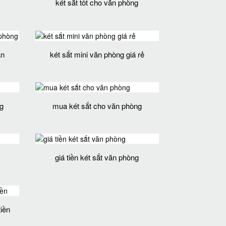
két sắt tốt cho văn phòng
ăn
két sắt mini văn phòng giá rẻ
g
mua két sắt cho văn phòng
giá tiền két sắt văn phòng
tiền