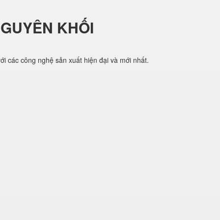
NGUYÊN KHỐI
i các công nghệ sản xuất hiện đại và mới nhất.