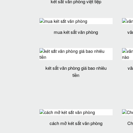
két sắt văn phòng việt tiệp
mua két sắt văn phòng
vă
két sắt văn phòng giá bao nhiêu
vă
tiền
cách mở két sắt văn phòng
Ch