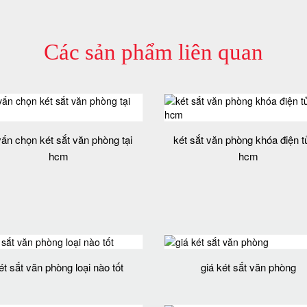
Các sản phẩm liên quan
vấn chọn két sắt văn phòng tại
két sắt văn phòng khóa điện tử
hcm
hcm
ét sắt văn phòng loại nào tốt
giá két sắt văn phòng