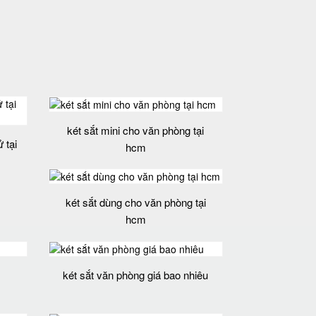
két sắt mini cho văn phòng tại
 tại
hcm
két sắt dùng cho văn phòng tại
hcm
két sắt văn phòng giá bao nhiêu