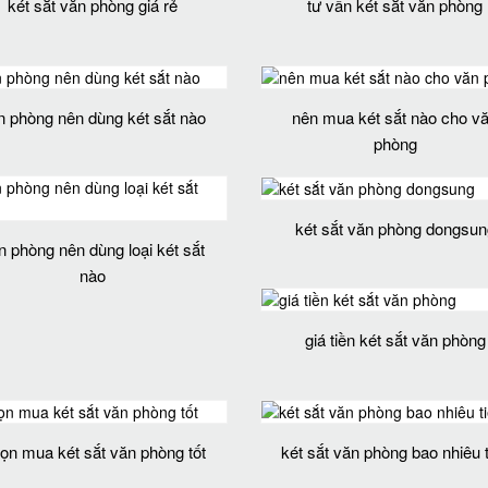
két sắt văn phòng giá rẻ
tư vấn két sắt văn phòng
n phòng nên dùng két sắt nào
nên mua két sắt nào cho v
phòng
két sắt văn phòng dongsun
n phòng nên dùng loại két sắt
nào
giá tiền két sắt văn phòng
ọn mua két sắt văn phòng tốt
két sắt văn phòng bao nhiêu 