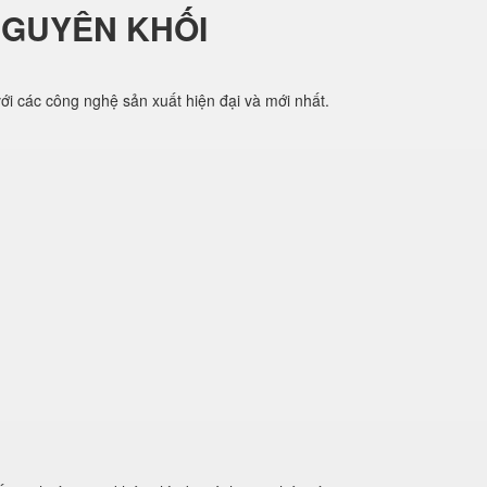
NGUYÊN KHỐI
i các công nghệ sản xuất hiện đại và mới nhất.