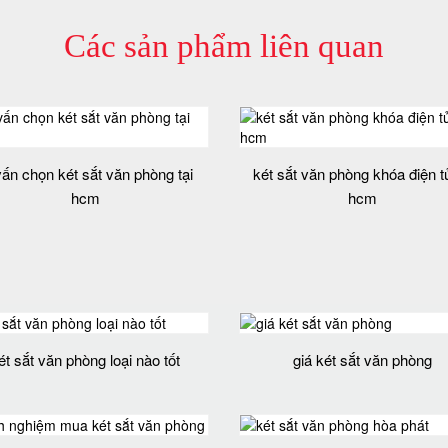
Các sản phẩm liên quan
vấn chọn két sắt văn phòng tại
két sắt văn phòng khóa điện tử
hcm
hcm
ét sắt văn phòng loại nào tốt
giá két sắt văn phòng