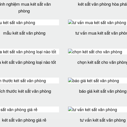
inh nghiệm mua két sắt văn
két sắt văn phòng hòa phá
phòng
mẫu két sắt văn phòng
tư vấn mua két sắt văn phò
két sắt văn phòng loại nào tốt
chọn két sắt cho văn phòn
ích thước két sắt văn phòng
báo giá két sắt văn phòng
két sắt văn phòng giá rẻ
tư vấn két sắt văn phòng