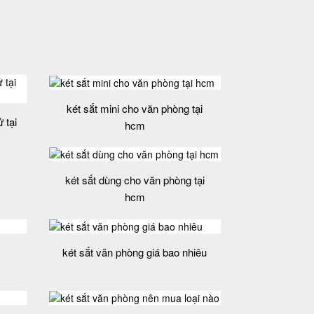
két sắt mini cho văn phòng tại
 tại
hcm
két sắt dùng cho văn phòng tại
hcm
két sắt văn phòng giá bao nhiêu