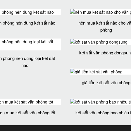
n phòng nên dùng két sắt nào
nên mua két sắt nào cho v
phòng
két sắt văn phòng dongsun
n phòng nên dùng loại két sắt
nào
giá tiền két sắt văn phòng
ọn mua két sắt văn phòng tốt
két sắt văn phòng bao nhiêu 