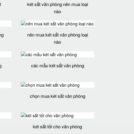
t
két sắt văn phòng nên mua loại
nào
ng
nên mua két sắt văn phòng loại
nào
g
các mẫu két sắt văn phòng
chọn mua két sắt văn phòng
két sắt tốt cho văn phòng