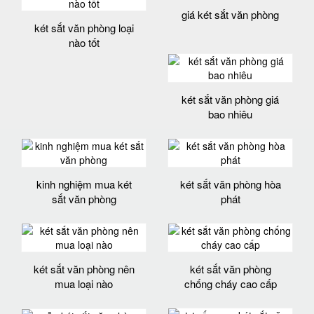
giá két sắt văn phòng
két sắt văn phòng loại
nào tốt
két sắt văn phòng giá
bao nhiêu
kinh nghiệm mua két
két sắt văn phòng hòa
sắt văn phòng
phát
két sắt văn phòng nên
két sắt văn phòng
mua loại nào
chống cháy cao cấp