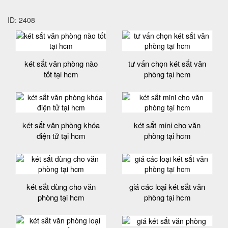
ID: 2408
két sắt văn phòng nào
tư vấn chọn két sắt văn
tốt tại hcm
phòng tại hcm
két sắt văn phòng khóa
két sắt mini cho văn
điện tử tại hcm
phòng tại hcm
két sắt dùng cho văn
giá các loại két sắt văn
phòng tại hcm
phòng tại hcm