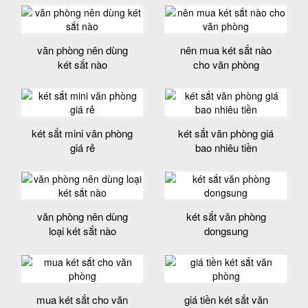
văn phòng nên dùng
nên mua két sắt nào
két sắt nào
cho văn phòng
két sắt mini văn phòng
két sắt văn phòng giá
giá rẻ
bao nhiêu tiền
văn phòng nên dùng
két sắt văn phòng
loại két sắt nào
dongsung
mua két sắt cho văn
giá tiền két sắt văn