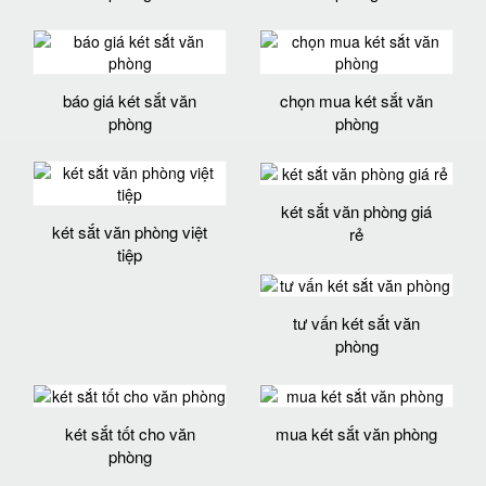
báo giá két sắt văn
chọn mua két sắt văn
phòng
phòng
két sắt văn phòng giá
két sắt văn phòng việt
rẻ
tiệp
tư vấn két sắt văn
phòng
két sắt tốt cho văn
mua két sắt văn phòng
phòng