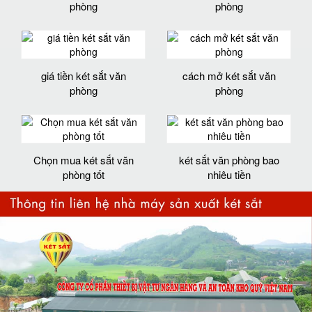
phòng
phòng
giá tiền két sắt văn
cách mở két sắt văn
phòng
phòng
Chọn mua két sắt văn
két sắt văn phòng bao
phòng tốt
nhiêu tiền