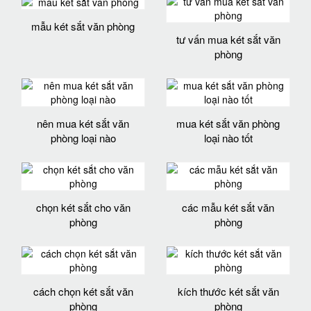
mẫu két sắt văn phòng
tư vấn mua két sắt văn
phòng
nên mua két sắt văn
mua két sắt văn phòng
phòng loại nào
loại nào tốt
chọn két sắt cho văn
các mẫu két sắt văn
phòng
phòng
cách chọn két sắt văn
kích thước két sắt văn
phòng
phòng