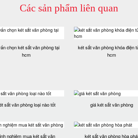
Các sản phẩm liên quan
vấn chọn két sắt văn phòng tại
két sắt văn phòng khóa điện tử
hcm
hcm
ét sắt văn phòng loại nào tốt
giá két sắt văn phòng
inh nghiệm mua két sắt văn
két sắt văn phòng hòa phá