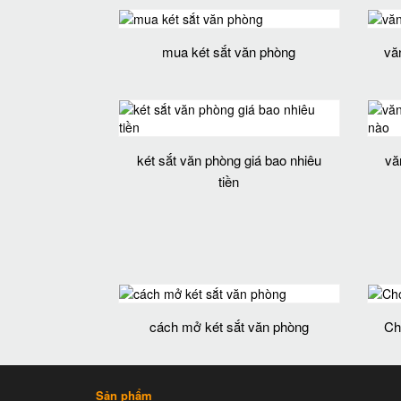
mua két sắt văn phòng
vă
két sắt văn phòng giá bao nhiêu
vă
tiền
cách mở két sắt văn phòng
Ch
Sản phẩm