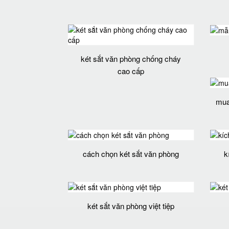
két sắt văn phòng chống cháy
cao cấp
mua 
cách chọn két sắt văn phòng
k
két sắt văn phòng việt tiệp