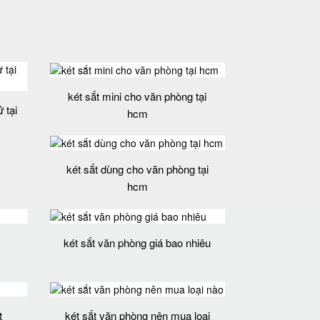
két sắt mini cho văn phòng tại
 tại
hcm
két sắt dùng cho văn phòng tại
hcm
két sắt văn phòng giá bao nhiêu
t
két sắt văn phòng nên mua loại