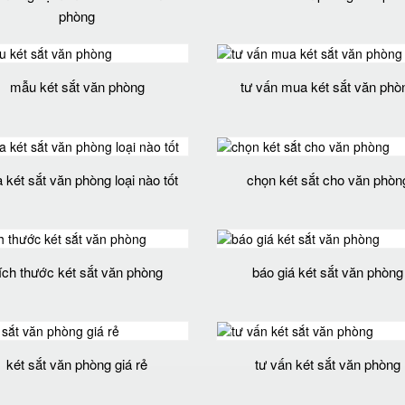
phòng
mẫu két sắt văn phòng
tư vấn mua két sắt văn phò
két sắt văn phòng loại nào tốt
chọn két sắt cho văn phòn
ích thước két sắt văn phòng
báo giá két sắt văn phòng
két sắt văn phòng giá rẻ
tư vấn két sắt văn phòng