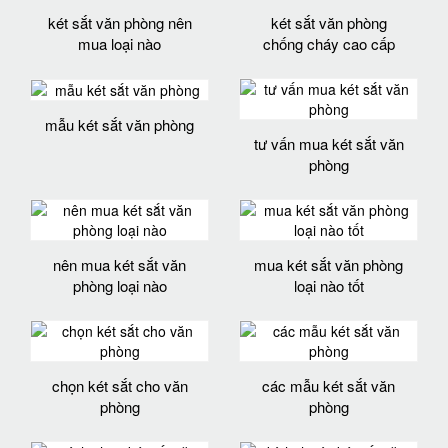
két sắt văn phòng nên
két sắt văn phòng
mua loại nào
chống cháy cao cấp
mẫu két sắt văn phòng
tư vấn mua két sắt văn
phòng
nên mua két sắt văn
mua két sắt văn phòng
phòng loại nào
loại nào tốt
chọn két sắt cho văn
các mẫu két sắt văn
phòng
phòng