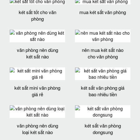
két sắt tốt cho văn
mua két sắt văn phòng
phòng
văn phòng nên dùng
nên mua két sắt nào
két sắt nào
cho văn phòng
két sắt mini văn phòng
két sắt văn phòng giá
giá rẻ
bao nhiêu tiền
văn phòng nên dùng
két sắt văn phòng
loại két sắt nào
dongsung