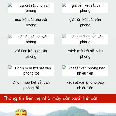
mua két sắt cho văn
giá tiền két sắt văn
phòng
phòng
giá tiền két sắt văn
cách mở két sắt văn
phòng
phòng
Chọn mua két sắt văn
két sắt văn phòng bao
phòng tốt
nhiêu tiền