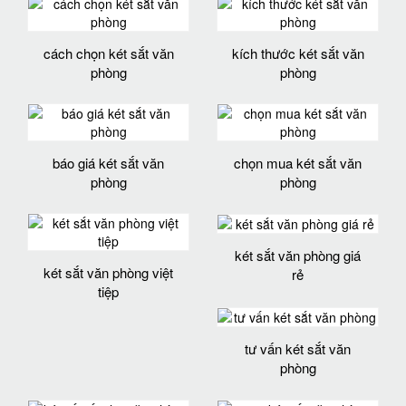
cách chọn két sắt văn
kích thước két sắt văn
phòng
phòng
báo giá két sắt văn
chọn mua két sắt văn
phòng
phòng
két sắt văn phòng giá
két sắt văn phòng việt
rẻ
tiệp
tư vấn két sắt văn
phòng