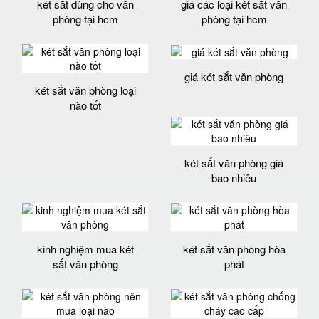
két sắt dùng cho văn
giá các loại két sắt văn
phòng tại hcm
phòng tại hcm
giá két sắt văn phòng
két sắt văn phòng loại
nào tốt
két sắt văn phòng giá
bao nhiêu
kinh nghiệm mua két
két sắt văn phòng hòa
sắt văn phòng
phát