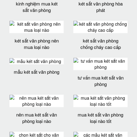
kinh nghiệm mua két
két sắt văn phòng hòa
sắt văn phòng
phát
két sắt văn phòng nên
két sắt văn phòng
mua loại nào
chống cháy cao cấp
mẫu két sắt văn phòng
tư vấn mua két sắt văn
phòng
nên mua két sắt văn
mua két sắt văn phòng
phòng loại nào
loại nào tốt