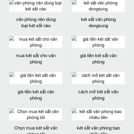
văn phòng nên dùng
két sắt văn phòng
loại két sắt nào
dongsung
mua két sắt cho văn
giá tiền két sắt văn
phòng
phòng
giá tiền két sắt văn
cách mở két sắt văn
phòng
phòng
Chọn mua két sắt văn
két sắt văn phòng bao
phòng tốt
nhiêu tiền