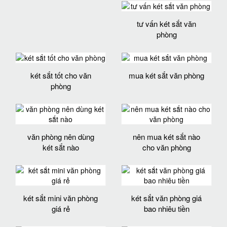
tư vấn két sắt văn
phòng
két sắt tốt cho văn
mua két sắt văn phòng
phòng
văn phòng nên dùng
nên mua két sắt nào
két sắt nào
cho văn phòng
két sắt mini văn phòng
két sắt văn phòng giá
giá rẻ
bao nhiêu tiền