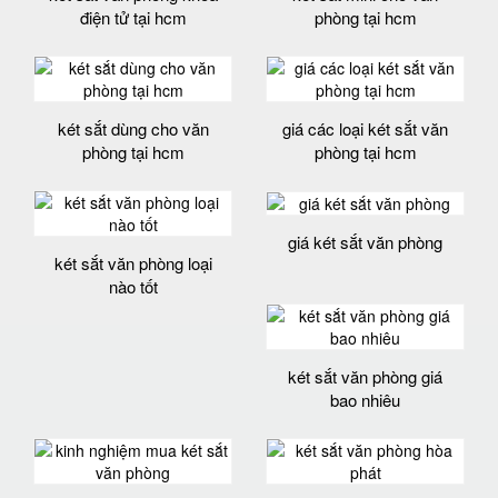
điện tử tại hcm
phòng tại hcm
két sắt dùng cho văn
giá các loại két sắt văn
phòng tại hcm
phòng tại hcm
giá két sắt văn phòng
két sắt văn phòng loại
nào tốt
két sắt văn phòng giá
bao nhiêu