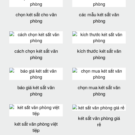
chọn két sắt cho văn
các mẫu két sắt văn
phòng
phòng
cách chọn két sắt văn
kích thước két sắt văn
phòng
phòng
báo giá két sắt văn
chọn mua két sắt văn
phòng
phòng
két sắt văn phòng giá
két sắt văn phòng việt
rẻ
tiệp