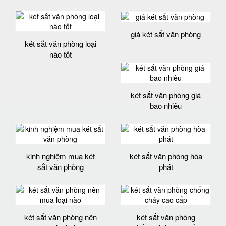
giá két sắt văn phòng
két sắt văn phòng loại
nào tốt
két sắt văn phòng giá
bao nhiêu
kinh nghiệm mua két
két sắt văn phòng hòa
sắt văn phòng
phát
két sắt văn phòng nên
két sắt văn phòng