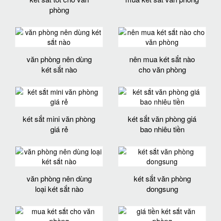
phòng
văn phòng nên dùng
nên mua két sắt nào
két sắt nào
cho văn phòng
két sắt mini văn phòng
két sắt văn phòng giá
giá rẻ
bao nhiêu tiền
văn phòng nên dùng
két sắt văn phòng
loại két sắt nào
dongsung