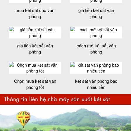
mua két sắt cho văn
giá tiền két sắt văn
phòng
phòng
giá tiền két sắt văn
cách mở két sắt văn
phòng
phòng
Chọn mua két sắt văn
két sắt văn phòng bao
phòng tốt
nhiêu tiền