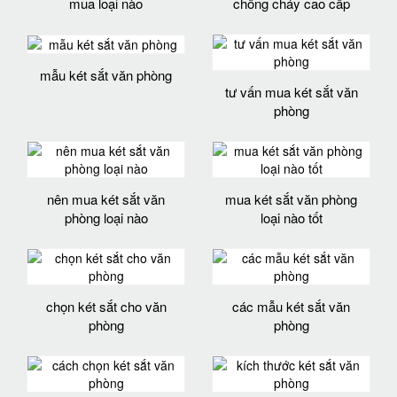
mua loại nào
chống cháy cao cấp
mẫu két sắt văn phòng
tư vấn mua két sắt văn
phòng
nên mua két sắt văn
mua két sắt văn phòng
phòng loại nào
loại nào tốt
chọn két sắt cho văn
các mẫu két sắt văn
phòng
phòng