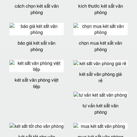
cách chọn két sắt văn
kích thước két sắt văn
phòng
phòng
báo giá két sắt văn
chọn mua két sắt văn
phòng
phòng
két sắt văn phòng giá
két sắt văn phòng việt
rẻ
tiệp
tư vấn két sắt văn
phòng
két sắt tốt cho văn
mua két sắt văn phòng