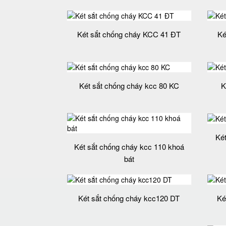
Két sắt chống cháy KCC 41 ĐT
Ké
Két sắt chống cháy kcc 80 KC
K
Ké
Két sắt chống cháy kcc 110 khoá
bát
Két sắt chống cháy kcc120 DT
Ké