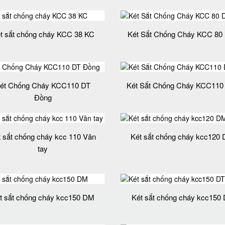
t sắt chống cháy KCC 38 KC
Két Sắt Chống Cháy KCC 80
ét Chống Cháy KCC110 DT
Két Sắt Chống Cháy KCC11
Đồng
t sắt chống cháy kcc 110 Vân
Két sắt chống cháy kcc120
tay
t sắt chống cháy kcc150 DM
Két sắt chống cháy kcc150