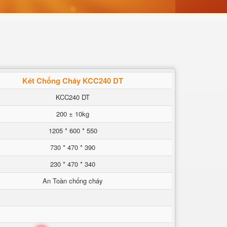
Két Chống Cháy KCC240 DT
KCC240 DT
200 ± 10kg
1205 * 600 * 550
730 * 470 * 390
230 * 470 * 340
An Toàn chống cháy