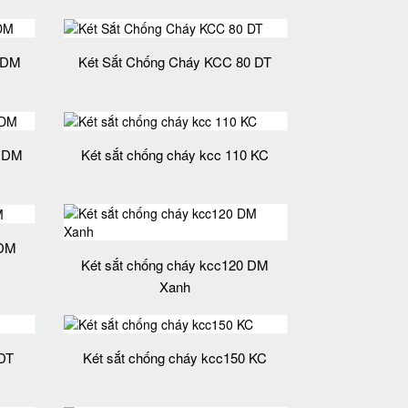
 DM
Két Sắt Chống Cháy KCC 80 DT
0 DM
Két sắt chống cháy kcc 110 KC
 DM
Két sắt chống cháy kcc120 DM
Xanh
 DT
Két sắt chống cháy kcc150 KC