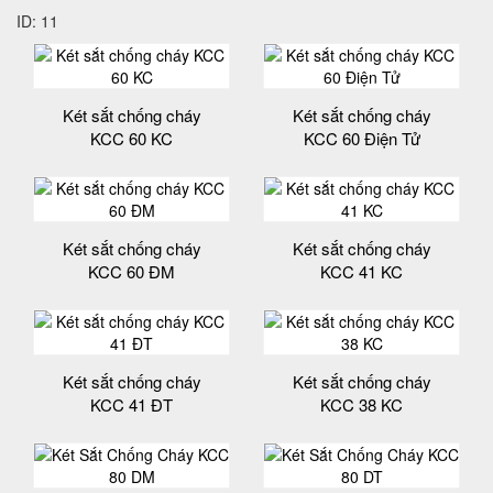
ID: 11
Két sắt chống cháy
Két sắt chống cháy
KCC 60 KC
KCC 60 Điện Tử
Két sắt chống cháy
Két sắt chống cháy
KCC 60 ĐM
KCC 41 KC
Két sắt chống cháy
Két sắt chống cháy
KCC 41 ĐT
KCC 38 KC