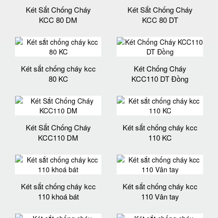
Két Sắt Chống Cháy
Két Sắt Chống Cháy
KCC 80 DM
KCC 80 DT
Két sắt chống cháy kcc
Két Chống Cháy
80 KC
KCC110 DT Đồng
Két Sắt Chống Cháy
Két sắt chống cháy kcc
KCC110 DM
110 KC
Két sắt chống cháy kcc
Két sắt chống cháy kcc
110 khoá bát
110 Vân tay