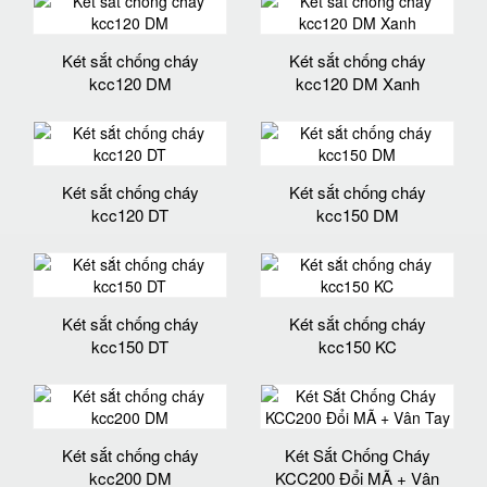
Két sắt chống cháy
Két sắt chống cháy
kcc120 DM
kcc120 DM Xanh
Két sắt chống cháy
Két sắt chống cháy
kcc120 DT
kcc150 DM
Két sắt chống cháy
Két sắt chống cháy
kcc150 DT
kcc150 KC
Két sắt chống cháy
Két Sắt Chống Cháy
kcc200 DM
KCC200 Đổi MÃ + Vân