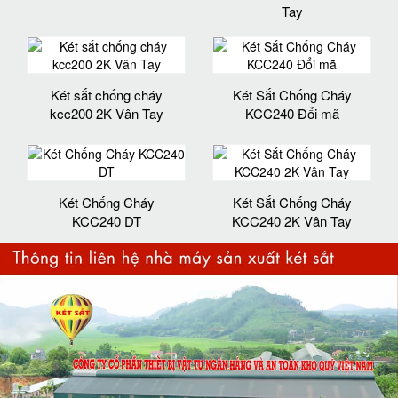
Tay
Két sắt chống cháy
Két Sắt Chống Cháy
kcc200 2K Vân Tay
KCC240 Đổi mã
Két Chống Cháy
Két Sắt Chống Cháy
KCC240 DT
KCC240 2K Vân Tay