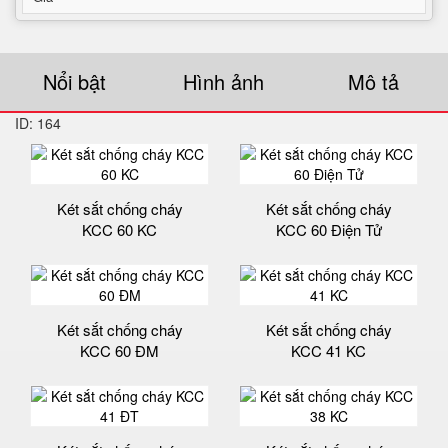
Nổi bật
Hình ảnh
Mô tả
ID: 164
Két sắt chống cháy
Két sắt chống cháy
KCC 60 KC
KCC 60 Điện Tử
Két sắt chống cháy
Két sắt chống cháy
KCC 60 ĐM
KCC 41 KC