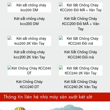
Két sắt chống cháy
Két Sắt Chống Cháy
kcc200 DM
KCC200 Đổi MÃ + Vân
Tay
Két sắt chống cháy
Két Sắt Chống Cháy
kcc200 2K Vân Tay
KCC240 Đổi mã
Két Chống Cháy
Két Sắt Chống Cháy
KCC240 DT
KCC240 2K Vân Tay