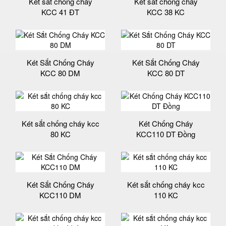
Két sắt chống cháy
Két sắt chống cháy
KCC 41 ĐT
KCC 38 KC
Két Sắt Chống Cháy
Két Sắt Chống Cháy
KCC 80 DM
KCC 80 DT
Két sắt chống cháy kcc
Két Chống Cháy
80 KC
KCC110 DT Đồng
Két Sắt Chống Cháy
Két sắt chống cháy kcc
KCC110 DM
110 KC