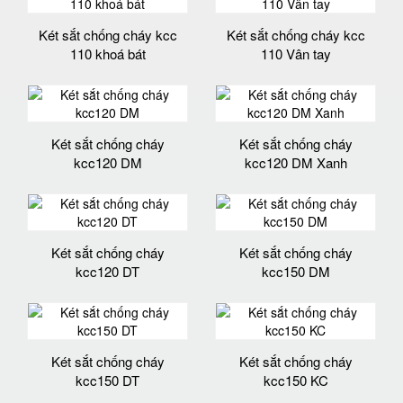
Két sắt chống cháy kcc
Két sắt chống cháy kcc
110 khoá bát
110 Vân tay
Két sắt chống cháy
Két sắt chống cháy
kcc120 DM
kcc120 DM Xanh
Két sắt chống cháy
Két sắt chống cháy
kcc120 DT
kcc150 DM
Két sắt chống cháy
Két sắt chống cháy
kcc150 DT
kcc150 KC