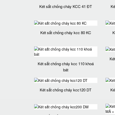
Két sắt chống cháy KCC 41 ĐT
Ké
Két sắt chống cháy kcc 80 KC
K
Ké
Két sắt chống cháy kcc 110 khoá
bát
Két sắt chống cháy kcc120 DT
Ké