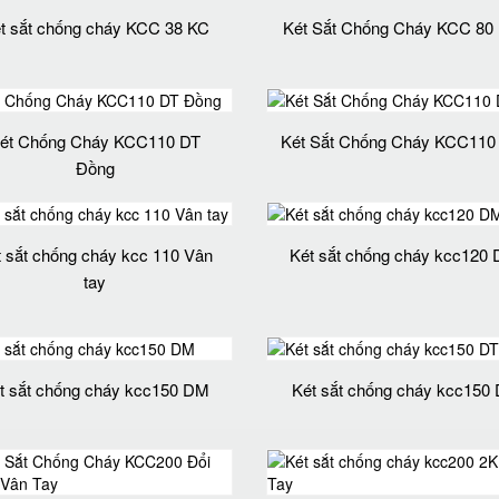
t sắt chống cháy KCC 38 KC
Két Sắt Chống Cháy KCC 80
ét Chống Cháy KCC110 DT
Két Sắt Chống Cháy KCC11
Đồng
t sắt chống cháy kcc 110 Vân
Két sắt chống cháy kcc120
tay
t sắt chống cháy kcc150 DM
Két sắt chống cháy kcc150