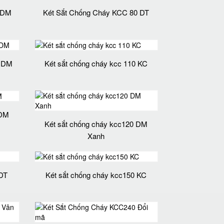
 DM
Két Sắt Chống Cháy KCC 80 DT
0 DM
Két sắt chống cháy kcc 110 KC
 DM
Két sắt chống cháy kcc120 DM
Xanh
 DT
Két sắt chống cháy kcc150 KC